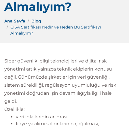
Almalıyım?
Ana Sayfa
Blog
CISA Sertifikası Nedir ve Neden Bu Sertifikayı
Almalıyım?
Siber güvenlik, bilgi teknolojileri ve dijital risk
yönetimi artık yalnızca teknik ekiplerin konusu
değil. Günümüzde şirketler için veri güvenliği,
sistem sürekliliği, regülasyon uyumluluğu ve risk
yönetimi doğrudan işin devamlılığıyla ilgili hale
geldi.
Özellikle:
veri ihlallerinin artması,
fidye yazılımı saldırılarının çoğalması,