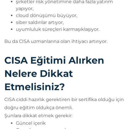
şirketler risk yönetimine daha fazla yatırım
yapıyor,
cloud dönüşümü büyüyor,
siber saldırılar artıyor,
uyumluluk süreçleri karmaşıklaşıyor.
Bu da CISA uzmanlarına olan ihtiyacı artırıyor.
CISA Eğitimi Alırken
Nelere Dikkat
Etmelisiniz?
CISA ciddi hazırlık gerektiren bir sertifika olduğu için
doğru eğitim oldukça önemli.
Şunlara dikkat etmek gerekir:
Güncel içerik