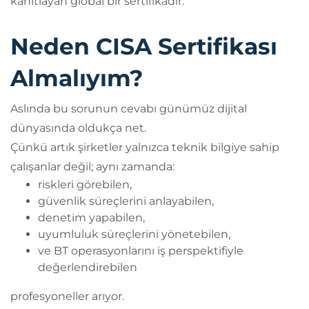
kanıtlayan global bir sertifikadır.
Neden CISA Sertifikası
Almalıyım?
Aslında bu sorunun cevabı günümüz dijital
dünyasında oldukça net.
Çünkü artık şirketler yalnızca teknik bilgiye sahip
çalışanlar değil; aynı zamanda:
riskleri görebilen,
güvenlik süreçlerini anlayabilen,
denetim yapabilen,
uyumluluk süreçlerini yönetebilen,
ve BT operasyonlarını iş perspektifiyle
değerlendirebilen
profesyoneller arıyor.