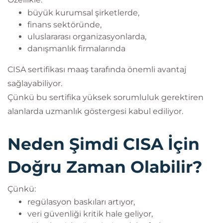
büyük kurumsal şirketlerde,
finans sektöründe,
uluslararası organizasyonlarda,
danışmanlık firmalarında
CISA sertifikası maaş tarafında önemli avantaj
sağlayabiliyor.
Çünkü bu sertifika yüksek sorumluluk gerektiren
alanlarda uzmanlık göstergesi kabul ediliyor.
Neden Şimdi CISA İçin
Doğru Zaman Olabilir?
Çünkü:
regülasyon baskıları artıyor,
veri güvenliği kritik hale geliyor,