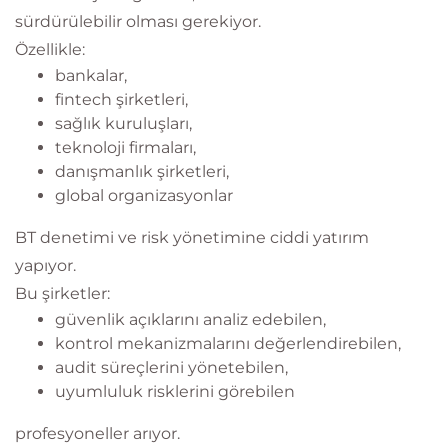
sürdürülebilir olması gerekiyor.
Özellikle:
bankalar,
fintech şirketleri,
sağlık kuruluşları,
teknoloji firmaları,
danışmanlık şirketleri,
global organizasyonlar
BT denetimi ve risk yönetimine ciddi yatırım
yapıyor.
Bu şirketler:
güvenlik açıklarını analiz edebilen,
kontrol mekanizmalarını değerlendirebilen,
audit süreçlerini yönetebilen,
uyumluluk risklerini görebilen
profesyoneller arıyor.