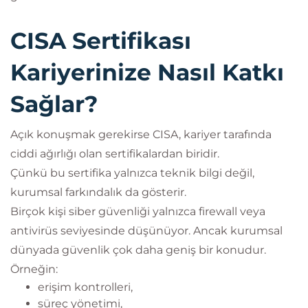
CISA Sertifikası
Kariyerinize Nasıl Katkı
Sağlar?
Açık konuşmak gerekirse CISA, kariyer tarafında
ciddi ağırlığı olan sertifikalardan biridir.
Çünkü bu sertifika yalnızca teknik bilgi değil,
kurumsal farkındalık da gösterir.
Birçok kişi siber güvenliği yalnızca firewall veya
antivirüs seviyesinde düşünüyor. Ancak kurumsal
dünyada güvenlik çok daha geniş bir konudur.
Örneğin:
erişim kontrolleri,
süreç yönetimi,