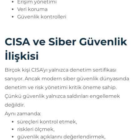
Erişim yönetimi
Veri koruma
Güvenlik kontrolleri
CISA ve Siber Güvenlik
İlişkisi
Birçok kişi CISA’yı yalnızca denetim sertifikası
sanıyor. Ancak modern siber güvenlik dünyasında
denetim ve risk yönetimi kritik öneme sahip.
Çünkü güvenlik yalnızca saldırıları engellemek
değildir.
Aynı zamanda:
süreçleri kontrol etmek,
riskleri ölçmek,
güvenlik açıklarını değerlendirmek,