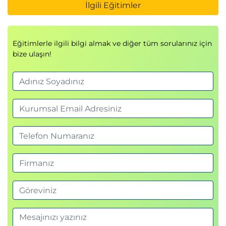
İlgili Eğitimler
Eğitimlerle ilgili bilgi almak ve diğer tüm sorularınız için
bize ulaşın!