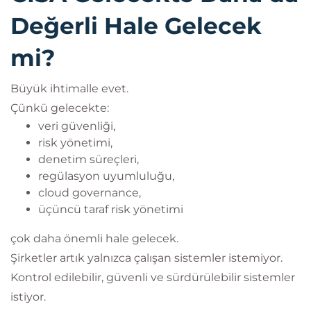
Değerli Hale Gelecek
mi?
Büyük ihtimalle evet.
Çünkü gelecekte:
veri güvenliği,
risk yönetimi,
denetim süreçleri,
regülasyon uyumluluğu,
cloud governance,
üçüncü taraf risk yönetimi
çok daha önemli hale gelecek.
Şirketler artık yalnızca çalışan sistemler istemiyor.
Kontrol edilebilir, güvenli ve sürdürülebilir sistemler
istiyor.