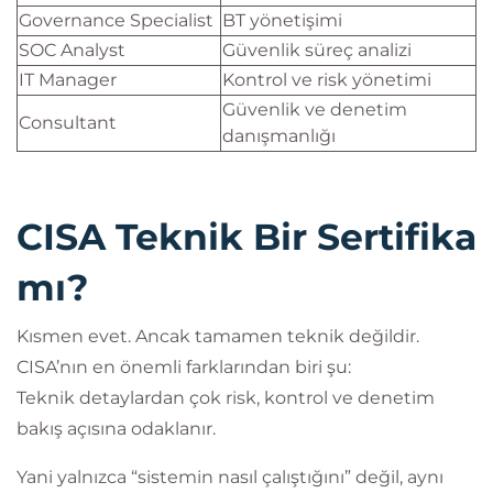
Governance Specialist
BT yönetişimi
SOC Analyst
Güvenlik süreç analizi
IT Manager
Kontrol ve risk yönetimi
Güvenlik ve denetim
Consultant
danışmanlığı
CISA Teknik Bir Sertifika
mı?
Kısmen evet. Ancak tamamen teknik değildir.
CISA’nın en önemli farklarından biri şu:
Teknik detaylardan çok risk, kontrol ve denetim
bakış açısına odaklanır.
Yani yalnızca “sistemin nasıl çalıştığını” değil, aynı