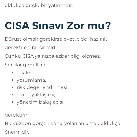
oldukça güçlü bir yatırımdır.
CISA Sınavı Zor mu?
Dürüst olmak gerekirse evet, ciddi hazırlık
gerektiren bir sınavdır.
Çünkü CISA yalnızca ezber bilgi ölçmez.
Sorular genellikle:
analiz,
yorumlama,
risk değerlendirmesi,
süreç yaklaşımı,
yönetim bakış açısı
gerektirir.
Bu yüzden gerçek senaryoları anlamak oldukça
önemlidir.