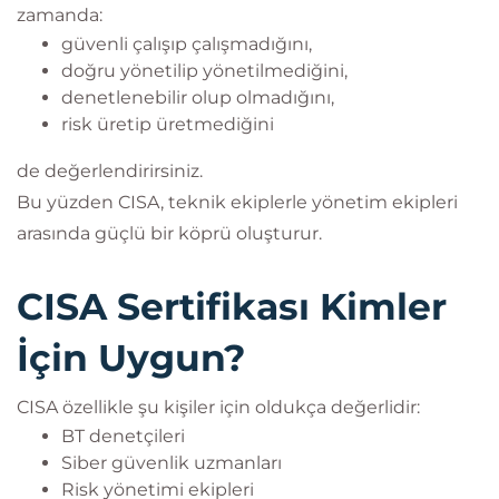
zamanda:
güvenli çalışıp çalışmadığını,
doğru yönetilip yönetilmediğini,
denetlenebilir olup olmadığını,
risk üretip üretmediğini
de değerlendirirsiniz.
Bu yüzden CISA, teknik ekiplerle yönetim ekipleri
arasında güçlü bir köprü oluşturur.
CISA Sertifikası Kimler
İçin Uygun?
CISA özellikle şu kişiler için oldukça değerlidir:
BT denetçileri
Siber güvenlik uzmanları
Risk yönetimi ekipleri