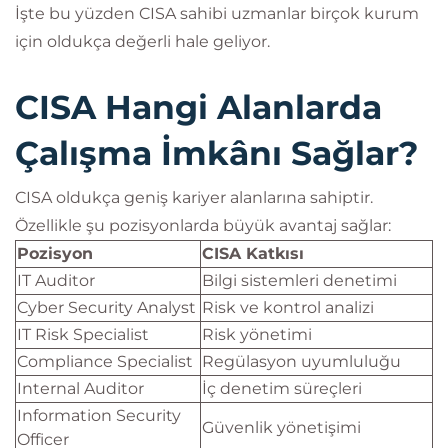
İşte bu yüzden CISA sahibi uzmanlar birçok kurum
için oldukça değerli hale geliyor.
CISA Hangi Alanlarda
Çalışma İmkânı Sağlar?
CISA oldukça geniş kariyer alanlarına sahiptir.
Özellikle şu pozisyonlarda büyük avantaj sağlar:
Pozisyon
CISA Katkısı
IT Auditor
Bilgi sistemleri denetimi
Cyber Security Analyst
Risk ve kontrol analizi
IT Risk Specialist
Risk yönetimi
Compliance Specialist
Regülasyon uyumluluğu
Internal Auditor
İç denetim süreçleri
Information Security
Güvenlik yönetişimi
Officer