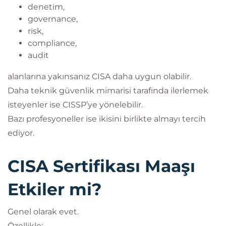
denetim,
governance,
risk,
compliance,
audit
alanlarına yakınsanız CISA daha uygun olabilir.
Daha teknik güvenlik mimarisi tarafında ilerlemek
isteyenler ise CISSP’ye yönelebilir.
Bazı profesyoneller ise ikisini birlikte almayı tercih
ediyor.
CISA Sertifikası Maaşı
Etkiler mi?
Genel olarak evet.
Özellikle: