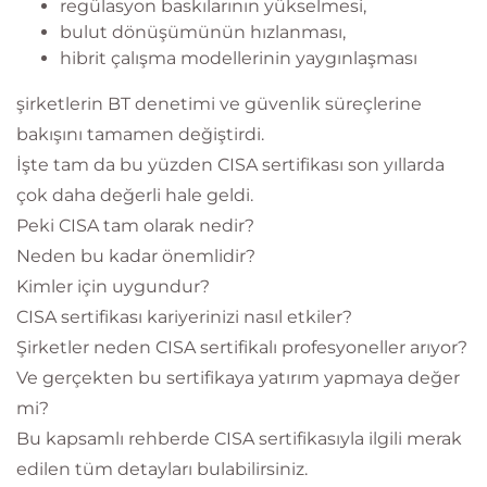
regülasyon baskılarının yükselmesi,
bulut dönüşümünün hızlanması,
hibrit çalışma modellerinin yaygınlaşması
şirketlerin BT denetimi ve güvenlik süreçlerine
bakışını tamamen değiştirdi.
İşte tam da bu yüzden CISA sertifikası son yıllarda
çok daha değerli hale geldi.
Peki CISA tam olarak nedir?
Neden bu kadar önemlidir?
Kimler için uygundur?
CISA sertifikası kariyerinizi nasıl etkiler?
Şirketler neden CISA sertifikalı profesyoneller arıyor?
Ve gerçekten bu sertifikaya yatırım yapmaya değer
mi?
Bu kapsamlı rehberde CISA sertifikasıyla ilgili merak
edilen tüm detayları bulabilirsiniz.