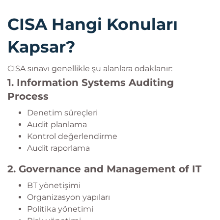
CISA Hangi Konuları
Kapsar?
CISA sınavı genellikle şu alanlara odaklanır:
1. Information Systems Auditing
Process
Denetim süreçleri
Audit planlama
Kontrol değerlendirme
Audit raporlama
2. Governance and Management of IT
BT yönetişimi
Organizasyon yapıları
Politika yönetimi