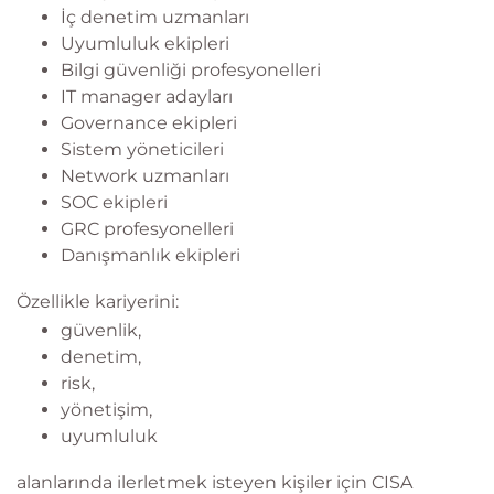
İç denetim uzmanları
Uyumluluk ekipleri
Bilgi güvenliği profesyonelleri
IT manager adayları
Governance ekipleri
Sistem yöneticileri
Network uzmanları
SOC ekipleri
GRC profesyonelleri
Danışmanlık ekipleri
Özellikle kariyerini:
güvenlik,
denetim,
risk,
yönetişim,
uyumluluk
alanlarında ilerletmek isteyen kişiler için CISA