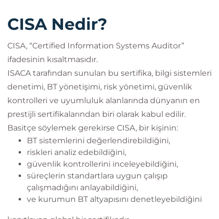
CISA Nedir?
CISA, “Certified Information Systems Auditor”
ifadesinin kısaltmasıdır.
ISACA tarafından sunulan bu sertifika, bilgi sistemleri
denetimi, BT yönetişimi, risk yönetimi, güvenlik
kontrolleri ve uyumluluk alanlarında dünyanın en
prestijli sertifikalarından biri olarak kabul edilir.
Basitçe söylemek gerekirse CISA, bir kişinin:
BT sistemlerini değerlendirebildiğini,
riskleri analiz edebildiğini,
güvenlik kontrollerini inceleyebildiğini,
süreçlerin standartlara uygun çalışıp
çalışmadığını anlayabildiğini,
ve kurumun BT altyapısını denetleyebildiğini