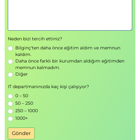
Neden bizi tercih ettiniz?
Bilginç'ten daha önce eğitim aldım ve memnun
kaldım.
Daha önce farklı bir kurumdan aldığım eğitimden
memnun kalmadım.
Diğer
IT departmanınızda kaç kişi çalışıyor?
0 – 50
50 – 250
250 – 1000
1000+
Gönder