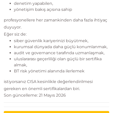
denetim yapabilen,
yönetişim bakış açısına sahip
profesyonellere her zamankinden daha fazla ihtiyaç
duyuyor.
Eğer siz de:
siber güvenlik kariyerinizi büyütmek,
kurumsal dünyada daha güçlü konumlanmak,
audit ve governance tarafında uzmanlaşmak,
uluslararası geçerliliği olan güçlü bir sertifika
almak,
BT risk yönetimi alanında ilerlemek
istiyorsanız CISA kesinlikle değerlendirilmesi
gereken en önemli sertifikalardan biri.
Son güncelleme: 21 Mayıs 2026