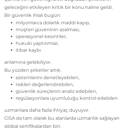
geleceğini etkileyen kritik bir konu haline geldi.
Bir güvenlik ihlali bugün:
milyonlarca dolarlık maddi kayıp,
müşteri güveninin azalması,
operasyonel kesintiler,
hukuki yaptırımlar,
itibar kaybı
anlamına gelebiliyor.
Bu yüzden şirketler artık:
sistemlerini denetleyebilen,
riskleri değerlendirebilen,
güvenlik süreçlerini analiz edebilen,
regülasyonlara uyumluluğu kontrol edebilen
uzmanlara daha fazla ihtiyaç duyuyor.
CISA da tam olarak bu alanlarda uzmanlık sağlayan
global sertifikalardan biri.