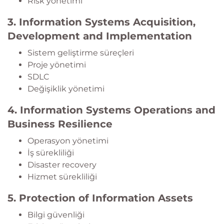
Risk yönetimi
3. Information Systems Acquisition,
Development and Implementation
Sistem geliştirme süreçleri
Proje yönetimi
SDLC
Değişiklik yönetimi
4. Information Systems Operations and
Business Resilience
Operasyon yönetimi
İş sürekliliği
Disaster recovery
Hizmet sürekliliği
5. Protection of Information Assets
Bilgi güvenliği