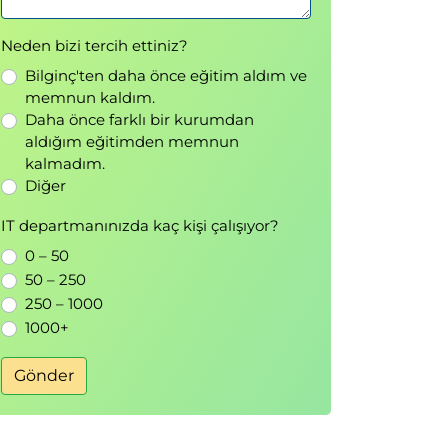
Neden bizi tercih ettiniz?
Bilginç'ten daha önce eğitim aldım ve
memnun kaldım.
Daha önce farklı bir kurumdan
aldığım eğitimden memnun
kalmadım.
Diğer
IT departmanınızda kaç kişi çalışıyor?
0 – 50
50 – 250
250 – 1000
1000+
Gönder