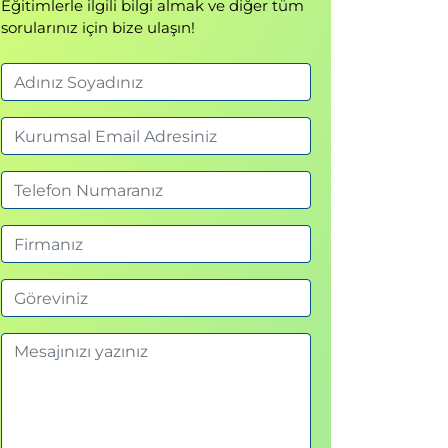
Eğitimlerle ilgili bilgi almak ve diğer tüm
sorularınız için bize ulaşın!