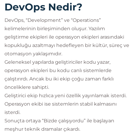
DevOps Nedir?
DevOps, “Development” ve “Operations”
kelimelerinin birleşiminden oluşur. Yazılım
geliştirme ekipleri ile operasyon ekipleri arasındaki
kopukluğu azaltmayı hedefleyen bir kültür, süreç ve
otomasyon yaklaşımıdır.
Geleneksel yapılarda geliştiriciler kodu yazar,
operasyon ekipleri bu kodu canlı sistemlerde
çalıştırırdı. Ancak bu iki ekip çoğu zaman farklı
önceliklere sahipti.
Geliştirici ekip hızlıca yeni özellik yayınlamak isterdi.
Operasyon ekibi ise sistemlerin stabil kalmasını
isterdi.
Sonuçta ortaya “Bizde çalışıyordu” ile başlayan
meşhur teknik dramalar çıkardı.