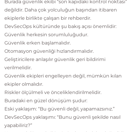
Burada güvenlik ekibi “son kapıdaki kontrol noktası”
değildir. Daha çok yolculuğun başından itibaren
ekiplerle birlikte çalışan bir rehberdir.
DevSecOps kültüründe şu bakış açısı önemlidir:
Güvenlik herkesin sorumluluğudur.
Güvenlik erken başlamalıdır.
Otomasyon güvenliği hızlandırmalıdır.
Geliştiricilere anlaşılır güvenlik geri bildirimi
verilmelidir.
Güvenlik ekipleri engelleyen değil, mümkün kılan
ekipler olmalıdır.
Riskler ölçülmeli ve önceliklendirilmelidir.
Buradaki en güzel dönüşüm şudur:
Eski yaklaşım: “Bu güvenli değil, yapamazsınız.”
DevSecOps yaklaşımı: “Bunu güvenli şekilde nasıl
yapabiliriz?”