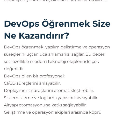
DevOps Öğrenmek Size
Ne Kazandırır?
DevOps öğrenmek, yazılım geliştirme ve operasyon
süreçlerini uçtan uca anlamanızı sağlar. Bu beceri
seti özellikle modern teknoloji ekiplerinde çok
değerlidir.
DevOps bilen bir profesyonel:
CI/CD süreçlerini anlayabilir.
Deployment süreçlerini otomatikleştirebilir.
Sistem izleme ve loglama yapısını kavrayabilir.
Altyapı otomasyonuna katkı sağlayabilir.
Geliştirme ve operasyon ekipleri arasında köprü