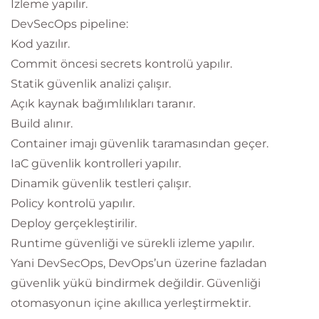
İzleme yapılır.
DevSecOps pipeline:
Kod yazılır.
Commit öncesi secrets kontrolü yapılır.
Statik güvenlik analizi çalışır.
Açık kaynak bağımlılıkları taranır.
Build alınır.
Container imajı güvenlik taramasından geçer.
IaC güvenlik kontrolleri yapılır.
Dinamik güvenlik testleri çalışır.
Policy kontrolü yapılır.
Deploy gerçekleştirilir.
Runtime güvenliği ve sürekli izleme yapılır.
Yani DevSecOps, DevOps’un üzerine fazladan
güvenlik yükü bindirmek değildir. Güvenliği
otomasyonun içine akıllıca yerleştirmektir.