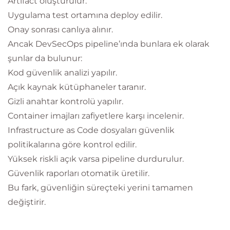
Artifact oluşturulur.
Uygulama test ortamına deploy edilir.
Onay sonrası canlıya alınır.
Ancak DevSecOps pipeline’ında bunlara ek olarak
şunlar da bulunur:
Kod güvenlik analizi yapılır.
Açık kaynak kütüphaneler taranır.
Gizli anahtar kontrolü yapılır.
Container imajları zafiyetlere karşı incelenir.
Infrastructure as Code dosyaları güvenlik
politikalarına göre kontrol edilir.
Yüksek riskli açık varsa pipeline durdurulur.
Güvenlik raporları otomatik üretilir.
Bu fark, güvenliğin süreçteki yerini tamamen
değiştirir.