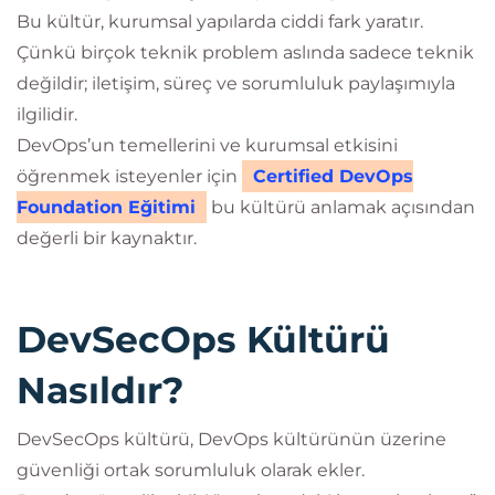
Bu kültür, kurumsal yapılarda ciddi fark yaratır.
Çünkü birçok teknik problem aslında sadece teknik
değildir; iletişim, süreç ve sorumluluk paylaşımıyla
ilgilidir.
DevOps’un temellerini ve kurumsal etkisini
öğrenmek isteyenler için
Certified DevOps
Foundation Eğitimi
bu kültürü anlamak açısından
değerli bir kaynaktır.
DevSecOps Kültürü
Nasıldır?
DevSecOps kültürü, DevOps kültürünün üzerine
güvenliği ortak sorumluluk olarak ekler.