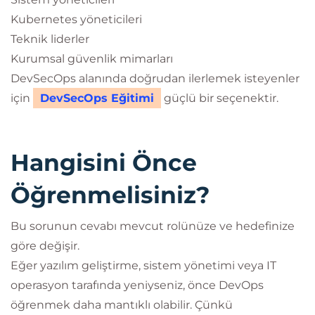
Kubernetes yöneticileri
Teknik liderler
Kurumsal güvenlik mimarları
DevSecOps alanında doğrudan ilerlemek isteyenler
için
DevSecOps Eğitimi
güçlü bir seçenektir.
Hangisini Önce
Öğrenmelisiniz?
Bu sorunun cevabı mevcut rolünüze ve hedefinize
göre değişir.
Eğer yazılım geliştirme, sistem yönetimi veya IT
operasyon tarafında yeniyseniz, önce DevOps
öğrenmek daha mantıklı olabilir. Çünkü