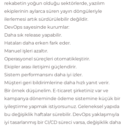
rekabetin yoğun olduğu sektörlerde, yazılım
ekiplerinin aylarca süren yayın döngüleriyle
ilerlemesi artık sürdürülebilir değildir.
DevOps sayesinde kurumlar:
Daha sık release yapabilir.
Hataları daha erken fark eder.
Manuel işleri azaltır.
Operasyonel süreçleri otomatikleştirir.
Ekipler arası iletişimi güçlendirir.
Sistem performansını daha iyi izler.
Müşteri geri bildirimlerine daha hızlı yanıt verir.
Bir örnek düşünelim. E-ticaret şirketiniz var ve
kampanya döneminde ödeme sistemine küçük bir
iyileştirme yapmak istiyorsunuz. Geleneksel yapıda
bu değişiklik haftalar sürebilir. DevOps yaklaşımıyla
iyi tasarlanmış bir CI/CD süreci varsa, değişiklik daha