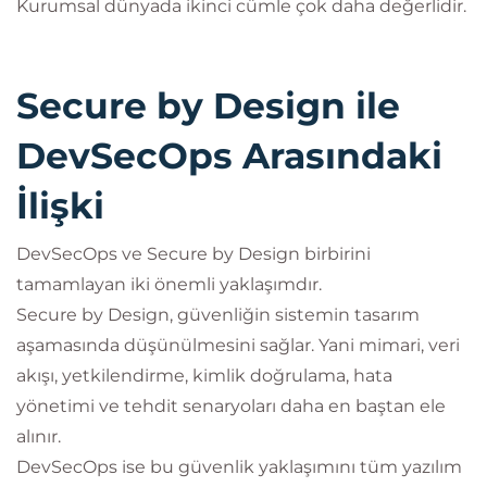
Kurumsal dünyada ikinci cümle çok daha değerlidir.
Secure by Design ile
DevSecOps Arasındaki
İlişki
DevSecOps ve Secure by Design birbirini
tamamlayan iki önemli yaklaşımdır.
Secure by Design, güvenliğin sistemin tasarım
aşamasında düşünülmesini sağlar. Yani mimari, veri
akışı, yetkilendirme, kimlik doğrulama, hata
yönetimi ve tehdit senaryoları daha en baştan ele
alınır.
DevSecOps ise bu güvenlik yaklaşımını tüm yazılım