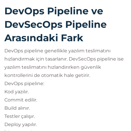
DevOps Pipeline ve
DevSecOps Pipeline
Arasındaki Fark
DevOps pipeline genellikle yazılım teslimatını
hızlandırmak için tasarlanır. DevSecOps pipeline ise
yazılım teslimatını hızlandırırken güvenlik
kontrollerini de otomatik hale getirir.
DevOps pipeline:
Kod yazılır.
Commit edilir.
Build alınır.
Testler çalışır.
Deploy yapılır.