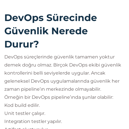
DevOps Sürecinde
Güvenlik Nerede
Durur?
DevOps süreçlerinde güvenlik tamamen yoktur
demek doğru olmaz. Birçok DevOps ekibi güvenlik
kontrollerini belli seviyelerde uygular. Ancak
geleneksel DevOps uygulamalarında güvenlik her
zaman pipeline’ın merkezinde olmayabilir.
Örneğin bir DevOps pipeline’ında şunlar olabilir:
Kod build edilir.
Unit testler çalışır.
Integration testler yapılır.