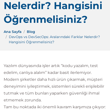
Nelerdir? Hangisini
Öğrenmelisiniz?
Ana Sayfa
Blog
DevOps vs DevSecOps: Aralarındaki Farklar Nelerdir?
Hangisini Öğrenmelisiniz?
Yazılım dünyasında işler artık “kodu yazalım, test
edelim, canlıya alalım” kadar basit ilerlemiyor.
Modern şirketler daha hızlı ürün çıkarmak, müşteri
deneyimini iyileştirmek, sistemleri sürekli erişilebilir
tutmak ve tüm bunları yaparken güvenliği ihmal
etmemek zorunda.
Tam bu noktada iki önemli kavram karşımıza çıkıyor: