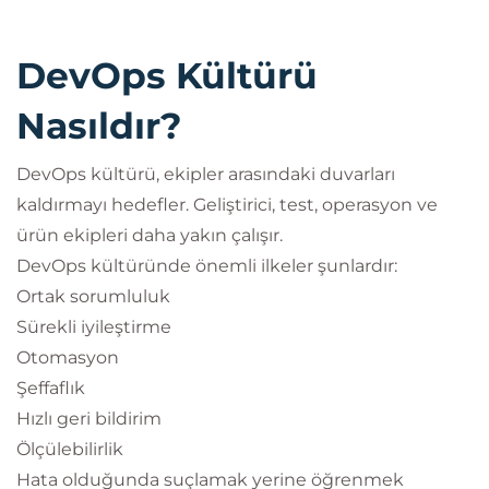
DevOps Kültürü
Nasıldır?
DevOps kültürü, ekipler arasındaki duvarları
kaldırmayı hedefler. Geliştirici, test, operasyon ve
ürün ekipleri daha yakın çalışır.
DevOps kültüründe önemli ilkeler şunlardır:
Ortak sorumluluk
Sürekli iyileştirme
Otomasyon
Şeffaflık
Hızlı geri bildirim
Ölçülebilirlik
Hata olduğunda suçlamak yerine öğrenmek