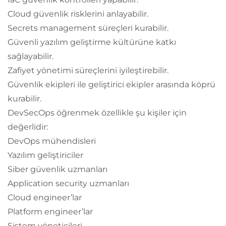
Cloud güvenlik risklerini anlayabilir.
Secrets management süreçleri kurabilir.
Güvenli yazılım geliştirme kültürüne katkı
sağlayabilir.
Zafiyet yönetimi süreçlerini iyileştirebilir.
Güvenlik ekipleri ile geliştirici ekipler arasında köprü
kurabilir.
DevSecOps öğrenmek özellikle şu kişiler için
değerlidir:
DevOps mühendisleri
Yazılım geliştiriciler
Siber güvenlik uzmanları
Application security uzmanları
Cloud engineer’lar
Platform engineer’lar
Sistem yöneticileri