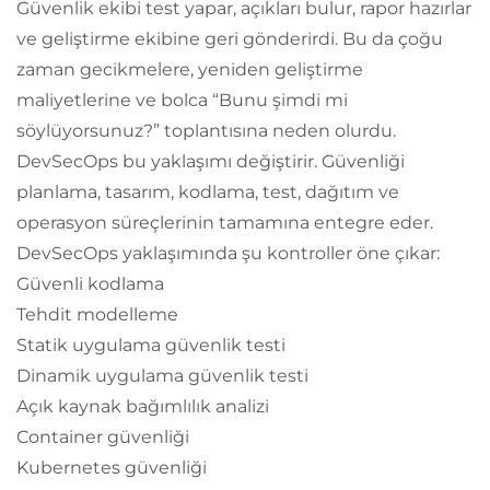
Güvenlik ekibi test yapar, açıkları bulur, rapor hazırlar
ve geliştirme ekibine geri gönderirdi. Bu da çoğu
zaman gecikmelere, yeniden geliştirme
maliyetlerine ve bolca “Bunu şimdi mi
söylüyorsunuz?” toplantısına neden olurdu.
DevSecOps bu yaklaşımı değiştirir. Güvenliği
planlama, tasarım, kodlama, test, dağıtım ve
operasyon süreçlerinin tamamına entegre eder.
DevSecOps yaklaşımında şu kontroller öne çıkar:
Güvenli kodlama
Tehdit modelleme
Statik uygulama güvenlik testi
Dinamik uygulama güvenlik testi
Açık kaynak bağımlılık analizi
Container güvenliği
Kubernetes güvenliği