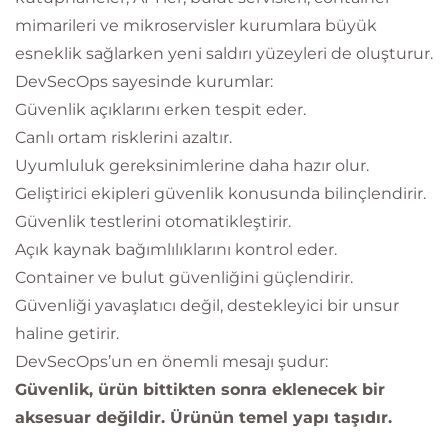
mimarileri ve mikroservisler kurumlara büyük
esneklik sağlarken yeni saldırı yüzeyleri de oluşturur.
DevSecOps sayesinde kurumlar:
Güvenlik açıklarını erken tespit eder.
Canlı ortam risklerini azaltır.
Uyumluluk gereksinimlerine daha hazır olur.
Geliştirici ekipleri güvenlik konusunda bilinçlendirir.
Güvenlik testlerini otomatikleştirir.
Açık kaynak bağımlılıklarını kontrol eder.
Container ve bulut güvenliğini güçlendirir.
Güvenliği yavaşlatıcı değil, destekleyici bir unsur
haline getirir.
DevSecOps’un en önemli mesajı şudur:
Güvenlik, ürün bittikten sonra eklenecek bir
aksesuar değildir. Ürünün temel yapı taşıdır.