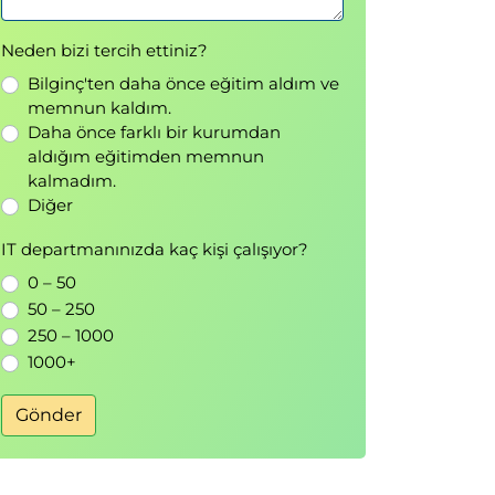
Neden bizi tercih ettiniz?
Bilginç'ten daha önce eğitim aldım ve
memnun kaldım.
Daha önce farklı bir kurumdan
aldığım eğitimden memnun
kalmadım.
Diğer
IT departmanınızda kaç kişi çalışıyor?
0 – 50
50 – 250
250 – 1000
1000+
Gönder