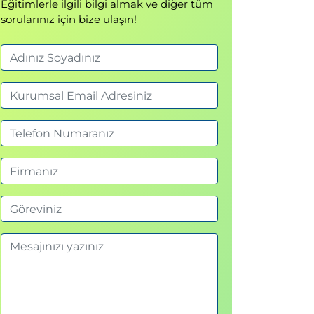
Eğitimlerle ilgili bilgi almak ve diğer tüm
sorularınız için bize ulaşın!