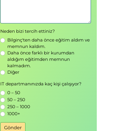
Neden bizi tercih ettiniz?
Bilginç'ten daha önce eğitim aldım ve
memnun kaldım.
Daha önce farklı bir kurumdan
aldığım eğitimden memnun
kalmadım.
Diğer
IT departmanınızda kaç kişi çalışıyor?
0 – 50
50 – 250
250 – 1000
1000+
Gönder