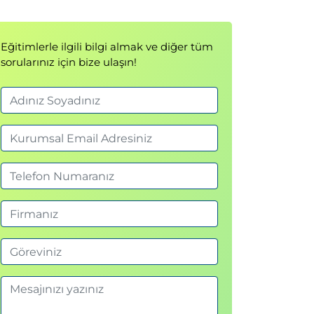
Eğitimlerle ilgili bilgi almak ve diğer tüm
sorularınız için bize ulaşın!