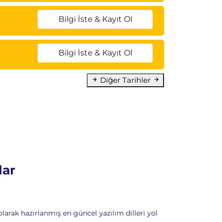
Bilgi İste & Kayıt Ol
Bilgi İste & Kayıt Ol
Diğer Tarihler
lar
arak hazırlanmış en güncel yazılım dilleri yol