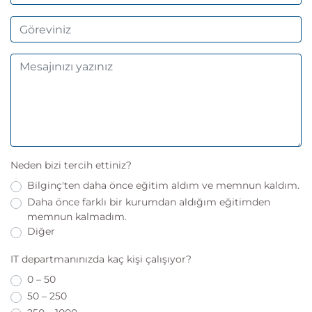
Neden bizi tercih ettiniz?
Bilginç'ten daha önce eğitim aldım ve memnun kaldım.
Daha önce farklı bir kurumdan aldığım eğitimden
memnun kalmadım.
Diğer
IT departmanınızda kaç kişi çalışıyor?
0 – 50
50 – 250