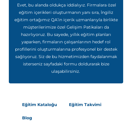
Evet, bu alanda oldukça iddialıyız. Firmalara özel
eğitim içerikleri oluşturmanın yanı sıra, İngiliz
eğitim ortağımız QA’in içerik uzmanlarıyla birlikte
müşterilerimize özel Gelişim Patikaları da
hazırlıyoruz. Bu sayede, yıllık eğitim planları
yaparken, firmaların çalışanlarının hedef rol
profillerini oluşturmalarına profesyonel bir destek
sağlıyoruz. Siz de bu hizmetimizden faydalanmak
isterseniz sayfadaki formu doldurarak bize
ulaşabilirsiniz.
Eğitim Kataloğu
Eğitim Takvimi
Blog