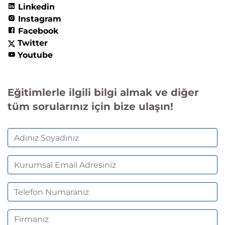
Linkedin
Instagram
Facebook
Twitter
Youtube
Eğitimlerle ilgili bilgi almak ve diğer
tüm sorularınız için bize ulaşın!