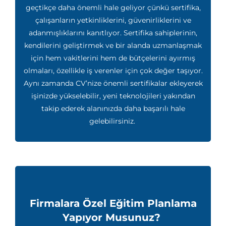
geçtikçe daha önemli hale geliyor çünkü sertifika,
çalışanların yetkinliklerini, güvenirliklerini ve
adanmışlıklarını kanıtlıyor. Sertifika sahiplerinin,
kendilerini geliştirmek ve bir alanda uzmanlaşmak
için hem vakitlerini hem de bütçelerini ayırmış
olmaları, özellikle iş verenler için çok değer taşıyor.
Aynı zamanda CV’nize önemli sertifikalar ekleyerek
işinizde yükselebilir, yeni teknolojileri yakından
takip ederek alanınızda daha başarılı hale
gelebilirsiniz.
Firmalara Özel Eğitim Planlama
Yapıyor Musunuz?