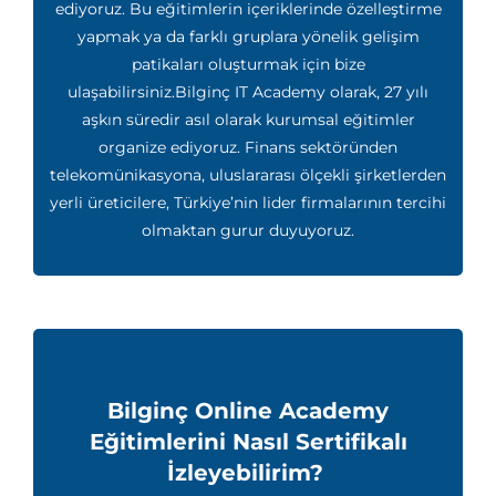
ediyoruz. Bu eğitimlerin içeriklerinde özelleştirme
yapmak ya da farklı gruplara yönelik gelişim
patikaları oluşturmak için bize
ulaşabilirsiniz.Bilginç IT Academy olarak, 27 yılı
aşkın süredir asıl olarak kurumsal eğitimler
organize ediyoruz. Finans sektöründen
telekomünikasyona, uluslararası ölçekli şirketlerden
yerli üreticilere, Türkiye’nin lider firmalarının tercihi
olmaktan gurur duyuyoruz.
Bilginç Online Academy
Eğitimlerini Nasıl Sertifikalı
İzleyebilirim?