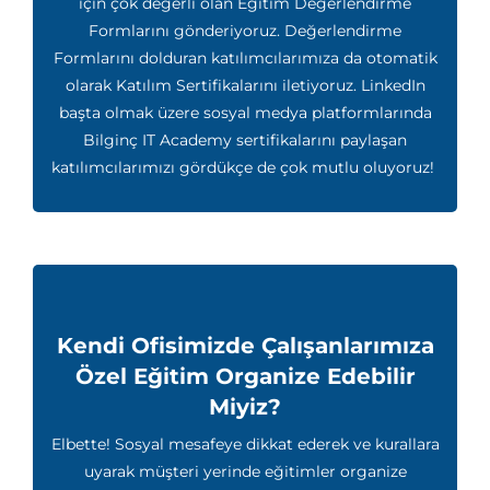
için çok değerli olan Eğitim Değerlendirme
Formlarını gönderiyoruz. Değerlendirme
Formlarını dolduran katılımcılarımıza da otomatik
olarak Katılım Sertifikalarını iletiyoruz. LinkedIn
başta olmak üzere sosyal medya platformlarında
Bilginç IT Academy sertifikalarını paylaşan
katılımcılarımızı gördükçe de çok mutlu oluyoruz!
Kendi Ofisimizde Çalışanlarımıza
Özel Eğitim Organize Edebilir
Miyiz?
Elbette! Sosyal mesafeye dikkat ederek ve kurallara
uyarak müşteri yerinde eğitimler organize