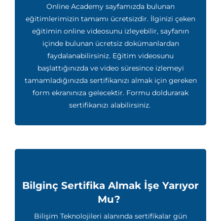
Online Academy sayfamızda bulunan
eğitimlerimizin tamamı ücretsizdir. İlginizi çeken
eğitimin online videosunu izleyebilir, sayfanın
içinde bulunan ücretsiz dokümanlardan
faydalanabilirsiniz. Eğitim videosunu
başlattığınızda ve video süresince izlemeyi
tamamladığınızda sertifikanızı almak için gereken
form ekranınıza gelecektir. Formu doldurarak
sertifikanızı alabilirsiniz.
Bilginç Sertifika Almak İşe Yarıyor
Mu?
Bilişim Teknolojileri alanında sertifikalar gün