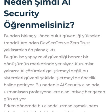
Neden Şimdi AI
Security
Öğrenmelisiniz?
Bundan birkaç yıl önce bulut güvenliği yükselen
trenddi. Ardından DevSecOps ve Zero Trust
yaklaşımları ön plana çıktı.
Bugün ise yapay zekâ güvenliği benzer bir
dönüşümün merkezinde yer alıyor. Kurumlar
yalnızca AI çözümleri geliştirmeyi değil, bu
sistemleri güvenli şekilde işletmeyi de öncelik
haline getiriyor. Bu nedenle AI Security alanında
uzmanlaşan profesyonellere olan ihtiyaç her geçen
gün artıyor.
Erken dönemde bu alanda uzmanlaşmak, hem