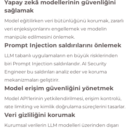
Yapay zekâ modellerinin güvenliğini
sağlamak
Model eğitilirken veri bütünlüğünü korumak, zararlı
veri enjeksiyonlarını engellemek ve modelin
manipüle edilmesini önlemek.
Prompt Injection saldırılarını önlemek
LLM tabanlı uygulamaların en büyük risklerinden
biri Prompt Injection saldırılarıdır. AI Security
Engineer bu saldırıları analiz eder ve koruma
mekanizmaları geliştirir.
Model erişim güvenliğini yönetmek
Model API'lerinin yetkilendirilmesi, erişim kontrolü,
rate limiting ve kimlik doğrulama süreçlerini tasarlar.
Veri gizliliğini korumak
Kurumsal verilerin LLM modelleri üzerinden dışarı