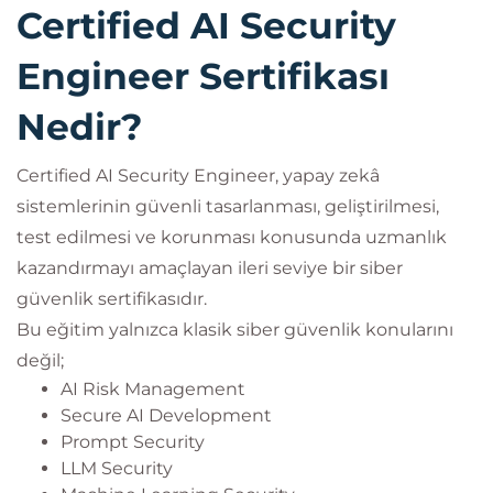
Certified AI Security
Engineer Sertifikası
Nedir?
Certified AI Security Engineer, yapay zekâ
sistemlerinin güvenli tasarlanması, geliştirilmesi,
test edilmesi ve korunması konusunda uzmanlık
kazandırmayı amaçlayan ileri seviye bir siber
güvenlik sertifikasıdır.
Bu eğitim yalnızca klasik siber güvenlik konularını
değil;
AI Risk Management
Secure AI Development
Prompt Security
LLM Security