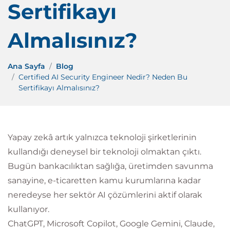
Sertifikayı
Almalısınız?
Ana Sayfa
Blog
Certified AI Security Engineer Nedir? Neden Bu
Sertifikayı Almalısınız?
Yapay zekâ artık yalnızca teknoloji şirketlerinin
kullandığı deneysel bir teknoloji olmaktan çıktı.
Bugün bankacılıktan sağlığa, üretimden savunma
sanayine, e-ticaretten kamu kurumlarına kadar
neredeyse her sektör AI çözümlerini aktif olarak
kullanıyor.
ChatGPT, Microsoft Copilot, Google Gemini, Claude,