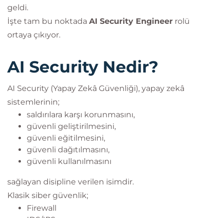
geldi.
İşte tam bu noktada
AI Security Engineer
rolü
ortaya çıkıyor.
AI Security Nedir?
AI Security (Yapay Zekâ Güvenliği), yapay zekâ
sistemlerinin;
saldırılara karşı korunmasını,
güvenli geliştirilmesini,
güvenli eğitilmesini,
güvenli dağıtılmasını,
güvenli kullanılmasını
sağlayan disipline verilen isimdir.
Klasik siber güvenlik;
Firewall