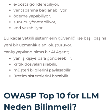
e-posta gönderebiliyor,
veritabanına bağlanabiliyor,
ödeme yapabiliyor,
sunucu yönetebiliyor,
kod yazabiliyor.
Bu kadar yetkili sistemlerin güvenliği ise başlı başına
yeni bir uzmanlık alanı oluşturuyor.
Yanlış yapılandırılmış bir AI Agent;
yanlış kişiye para gönderebilir,
kritik dosyaları silebilir,
müşteri bilgilerini paylaşabilir,
üretim sistemlerini bozabilir.
OWASP Top 10 for LLM
Neden Bilinmeli?