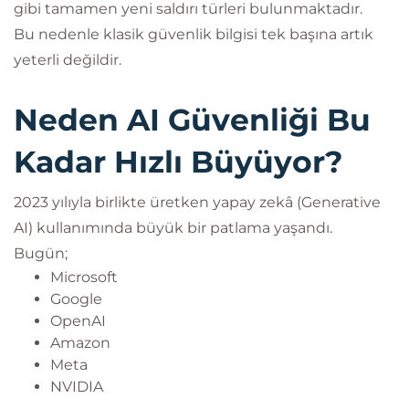
gibi tamamen yeni saldırı türleri bulunmaktadır.
Bu nedenle klasik güvenlik bilgisi tek başına artık
yeterli değildir.
Neden AI Güvenliği Bu
Kadar Hızlı Büyüyor?
2023 yılıyla birlikte üretken yapay zekâ (Generative
AI) kullanımında büyük bir patlama yaşandı.
Bugün;
Microsoft
Google
OpenAI
Amazon
Meta
NVIDIA