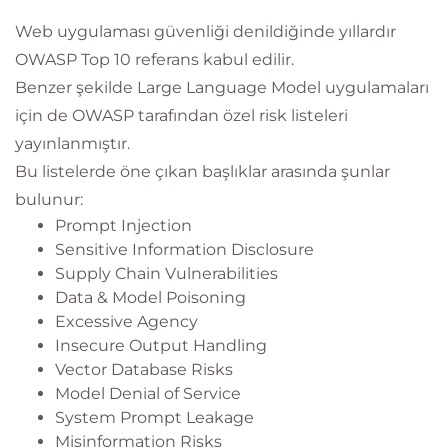
Web uygulaması güvenliği denildiğinde yıllardır
OWASP Top 10 referans kabul edilir.
Benzer şekilde Large Language Model uygulamaları
için de OWASP tarafından özel risk listeleri
yayınlanmıştır.
Bu listelerde öne çıkan başlıklar arasında şunlar
bulunur:
Prompt Injection
Sensitive Information Disclosure
Supply Chain Vulnerabilities
Data & Model Poisoning
Excessive Agency
Insecure Output Handling
Vector Database Risks
Model Denial of Service
System Prompt Leakage
Misinformation Risks