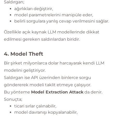
Saldırgan;
ağırlıkları değiştirir,
model parametrelerini manipüle eder,
belirli sorgulara yanlış cevap verilmesini sağlar.
Özellikle açık kaynak LLM modellerinde dikkat
edilmesi gereken saldırılardan biridir.
4. Model Theft
Bir şirket milyonlarca dolar harcayarak kendi LLM
modelini geliştiriyor.
Saldırgan ise API üzerinden binlerce sorgu
göndererek modeli taklit etmeye çalışıyor.
Bu yönteme
Model Extraction Attack
da denir.
Sonuçta;
ticari sırlar çalınabilir,
model davranışı kopyalanabilir,