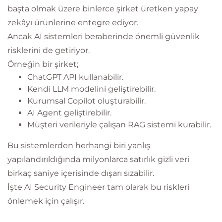
başta olmak üzere binlerce şirket üretken yapay
zekâyı ürünlerine entegre ediyor.
Ancak AI sistemleri beraberinde önemli güvenlik
risklerini de getiriyor.
Örneğin bir şirket;
ChatGPT API kullanabilir.
Kendi LLM modelini geliştirebilir.
Kurumsal Copilot oluşturabilir.
AI Agent geliştirebilir.
Müşteri verileriyle çalışan RAG sistemi kurabilir.
Bu sistemlerden herhangi biri yanlış
yapılandırıldığında milyonlarca satırlık gizli veri
birkaç saniye içerisinde dışarı sızabilir.
İşte AI Security Engineer tam olarak bu riskleri
önlemek için çalışır.