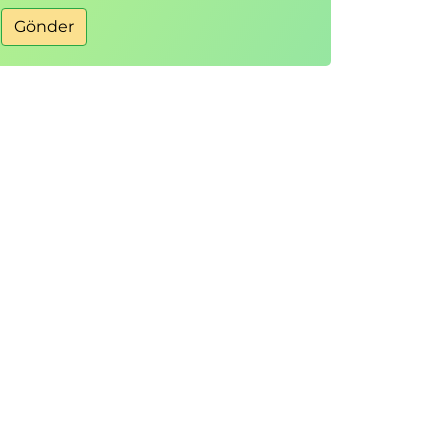
Gönder