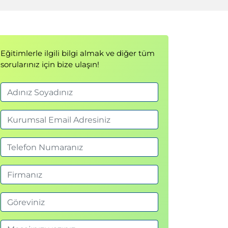
Eğitimlerle ilgili bilgi almak ve diğer tüm
sorularınız için bize ulaşın!