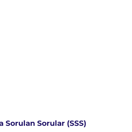
a Sorulan Sorular (SSS)