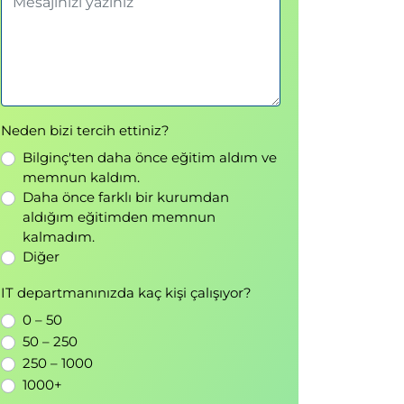
Neden bizi tercih ettiniz?
Bilginç'ten daha önce eğitim aldım ve
memnun kaldım.
Daha önce farklı bir kurumdan
aldığım eğitimden memnun
kalmadım.
Diğer
IT departmanınızda kaç kişi çalışıyor?
0 – 50
50 – 250
250 – 1000
1000+