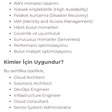
AWS mimarisi tasarımı
Yüksek erişilebilirlik (High Availability)
Felaket kurtarma (Disaster Recovery)
IAM (Identity and Access Management)
Hibrit bulut mimarileri
Güvenlik ve uyumluluk
Sunucusuz mimariler (Serverless)
Performans optimizasyonu
Bulut maliyet optimizasyonu
Kimler İçin Uygundur?
Bu sertifika özellikle;
Cloud Architect
Solutions Architect
DevOps Engineer
Infrastructure Engineer
Cloud Consultant
Senior System Administrator