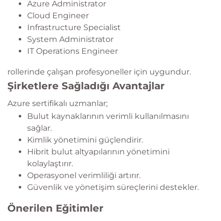
Azure Administrator
Cloud Engineer
Infrastructure Specialist
System Administrator
IT Operations Engineer
rollerinde çalışan profesyoneller için uygundur.
Şirketlere Sağladığı Avantajlar
Azure sertifikalı uzmanlar;
Bulut kaynaklarının verimli kullanılmasını
sağlar.
Kimlik yönetimini güçlendirir.
Hibrit bulut altyapılarının yönetimini
kolaylaştırır.
Operasyonel verimliliği artırır.
Güvenlik ve yönetişim süreçlerini destekler.
Önerilen Eğitimler