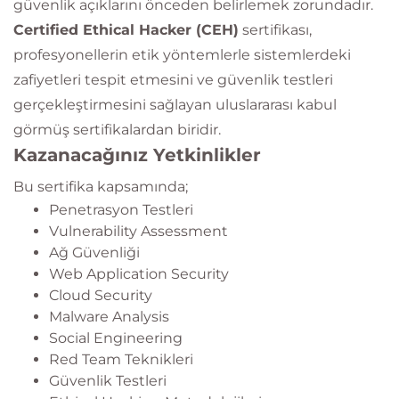
güvenlik açıklarını önceden belirlemek zorundadır.
Certified Ethical Hacker (CEH)
sertifikası,
profesyonellerin etik yöntemlerle sistemlerdeki
zafiyetleri tespit etmesini ve güvenlik testleri
gerçekleştirmesini sağlayan uluslararası kabul
görmüş sertifikalardan biridir.
Kazanacağınız Yetkinlikler
Bu sertifika kapsamında;
Penetrasyon Testleri
Vulnerability Assessment
Ağ Güvenliği
Web Application Security
Cloud Security
Malware Analysis
Social Engineering
Red Team Teknikleri
Güvenlik Testleri