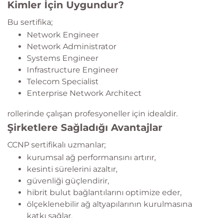
Kimler İçin Uygundur?
Bu sertifika;
Network Engineer
Network Administrator
Systems Engineer
Infrastructure Engineer
Telecom Specialist
Enterprise Network Architect
rollerinde çalışan profesyoneller için idealdir.
Şirketlere Sağladığı Avantajlar
CCNP sertifikalı uzmanlar;
kurumsal ağ performansını artırır,
kesinti sürelerini azaltır,
güvenliği güçlendirir,
hibrit bulut bağlantılarını optimize eder,
ölçeklenebilir ağ altyapılarının kurulmasına
katkı sağlar.