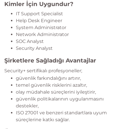
Kimler İçin Uygundur?
IT Support Specialist
Help Desk Engineer
System Administrator
Network Administrator
SOC Analyst
Security Analyst
Şirketlere Sağladığı Avantajlar
Security+ sertifikalı profesyoneller;
güvenlik farkındalığını artırır,
temel güvenlik risklerini azaltır,
olay müdahale süreçlerini iyileştirir,
güvenlik politikalarının uygulanmasını
destekler,
ISO 27001 ve benzeri standartlara uyum
süreçlerine katkı sağlar.