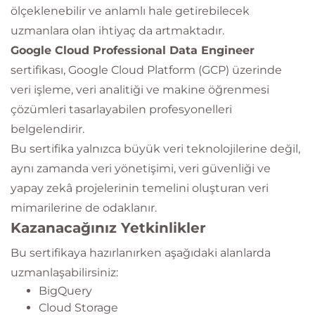
ölçeklenebilir ve anlamlı hale getirebilecek
uzmanlara olan ihtiyaç da artmaktadır.
Google Cloud Professional Data Engineer
sertifikası, Google Cloud Platform (GCP) üzerinde
veri işleme, veri analitiği ve makine öğrenmesi
çözümleri tasarlayabilen profesyonelleri
belgelendirir.
Bu sertifika yalnızca büyük veri teknolojilerine değil,
aynı zamanda veri yönetişimi, veri güvenliği ve
yapay zekâ projelerinin temelini oluşturan veri
mimarilerine de odaklanır.
Kazanacağınız Yetkinlikler
Bu sertifikaya hazırlanırken aşağıdaki alanlarda
uzmanlaşabilirsiniz:
BigQuery
Cloud Storage