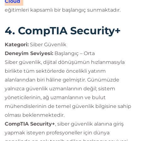
Cloud
eğitimleri kapsamlı bir başlangıç sunmaktadır.
4. CompTIA Security+
Kategori:
Siber Güvenlik
Deneyim Seviyesi:
Başlangıç – Orta
Siber güvenlik, dijital dönüşümün hızlanmasıyla
birlikte tüm sektörlerde öncelikli yatırım
alanlarından biri hâline gelmiştir. Günümüzde
yalnızca güvenlik uzmanlarının değil; sistem
yöneticilerinin, ağ uzmanlarının ve bulut
mühendislerinin de temel güvenlik bilgisine sahip
olması beklenmektedir.
CompTIA Security+
, siber güvenlik alanına giriş
yapmak isteyen profesyoneller için dünya