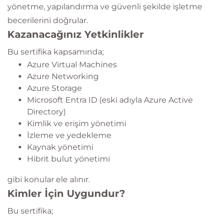
yönetme, yapılandırma ve güvenli şekilde işletme
becerilerini doğrular.
Kazanacağınız Yetkinlikler
Bu sertifika kapsamında;
Azure Virtual Machines
Azure Networking
Azure Storage
Microsoft Entra ID (eski adıyla Azure Active
Directory)
Kimlik ve erişim yönetimi
İzleme ve yedekleme
Kaynak yönetimi
Hibrit bulut yönetimi
gibi konular ele alınır.
Kimler İçin Uygundur?
Bu sertifika;