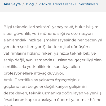
Ana Sayfa
Blog
2026’da Trend Olacak IT Sertifikaları
Bilgi teknolojileri sektörü, yapay zekâ, bulut bilişim,
siber güvenlik, veri mühendisliği ve otomasyon
alanlarındaki hızlı gelişmeler sayesinde her geçen yıl
yeniden şekilleniyor. Şirketler dijital dönüşüm
yatırımlarını hızlandırırken, yalnızca teknik bilgiye
sahip değil, aynı zamanda uluslararası geçerliliği olan
sertifikalarla yetkinliklerini kanıtlayabilen
profesyonellere ihtiyaç duyuyor.
Artık IT sertifikaları yalnızca özgeçmişinizi
güçlendiren belgeler değil; kariyer gelişimini
destekleyen, teknik uzmanlığı doğrulayan ve yeni iş
fırsatlarının kapısını aralayan önemli yatırımlar hâline