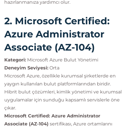
hazırlanmanıza yardımcı olur.
2. Microsoft Certified:
Azure Administrator
Associate (AZ-104)
Kategori:
Microsoft Azure Bulut Yönetimi
Deneyim Seviyesi:
Orta
Microsoft Azure, özellikle kurumsal şirketlerde en
yaygın kullanılan bulut platformlarından biridir.
Hibrit bulut çözümleri, kimlik yönetimi ve kurumsal
uygulamalar için sunduğu kapsamlı servislerle öne
çıkar.
Microsoft Certified: Azure Administrator
Associate (AZ-104)
sertifikası, Azure ortamlarını