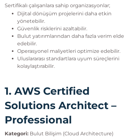
Sertifikalı çalışanlara sahip organizasyonlar;
Dijital dönüşüm projelerini daha etkin
yönetebilir.
Güvenlik risklerini azaltabilir.
Bulut yatırımlarından daha fazla verim elde
edebilir.
Operasyonel maliyetleri optimize edebilir.
Uluslararası standartlara uyum süreçlerini
kolaylaştırabilir.
1. AWS Certified
Solutions Architect –
Professional
Kategori:
Bulut Bilişim (Cloud Architecture)