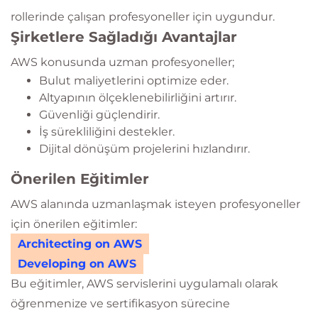
rollerinde çalışan profesyoneller için uygundur.
Şirketlere Sağladığı Avantajlar
AWS konusunda uzman profesyoneller;
Bulut maliyetlerini optimize eder.
Altyapının ölçeklenebilirliğini artırır.
Güvenliği güçlendirir.
İş sürekliliğini destekler.
Dijital dönüşüm projelerini hızlandırır.
Önerilen Eğitimler
AWS alanında uzmanlaşmak isteyen profesyoneller
için önerilen eğitimler:
Architecting on AWS
Developing on AWS
Bu eğitimler, AWS servislerini uygulamalı olarak
öğrenmenize ve sertifikasyon sürecine