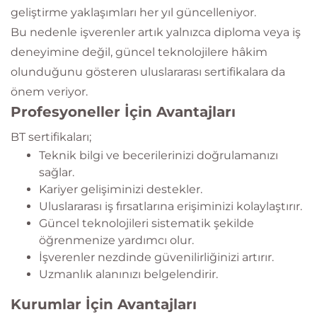
geliştirme yaklaşımları her yıl güncelleniyor.
Bu nedenle işverenler artık yalnızca diploma veya iş
deneyimine değil, güncel teknolojilere hâkim
olunduğunu gösteren uluslararası sertifikalara da
önem veriyor.
Profesyoneller İçin Avantajları
BT sertifikaları;
Teknik bilgi ve becerilerinizi doğrulamanızı
sağlar.
Kariyer gelişiminizi destekler.
Uluslararası iş fırsatlarına erişiminizi kolaylaştırır.
Güncel teknolojileri sistematik şekilde
öğrenmenize yardımcı olur.
İşverenler nezdinde güvenilirliğinizi artırır.
Uzmanlık alanınızı belgelendirir.
Kurumlar İçin Avantajları