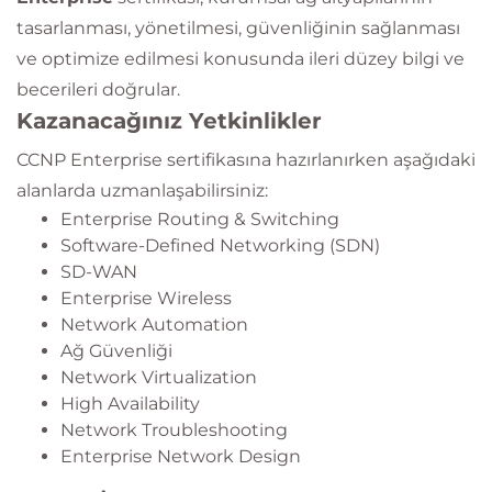
tasarlanması, yönetilmesi, güvenliğinin sağlanması
ve optimize edilmesi konusunda ileri düzey bilgi ve
becerileri doğrular.
Kazanacağınız Yetkinlikler
CCNP Enterprise sertifikasına hazırlanırken aşağıdaki
alanlarda uzmanlaşabilirsiniz:
Enterprise Routing & Switching
Software-Defined Networking (SDN)
SD-WAN
Enterprise Wireless
Network Automation
Ağ Güvenliği
Network Virtualization
High Availability
Network Troubleshooting
Enterprise Network Design