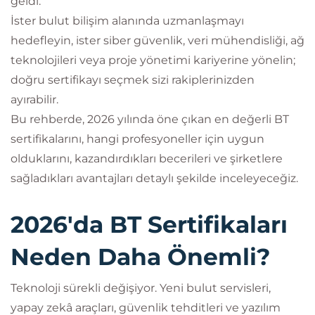
geldi.
İster bulut bilişim alanında uzmanlaşmayı
hedefleyin, ister siber güvenlik, veri mühendisliği, ağ
teknolojileri veya proje yönetimi kariyerine yönelin;
doğru sertifikayı seçmek sizi rakiplerinizden
ayırabilir.
Bu rehberde, 2026 yılında öne çıkan en değerli BT
sertifikalarını, hangi profesyoneller için uygun
olduklarını, kazandırdıkları becerileri ve şirketlere
sağladıkları avantajları detaylı şekilde inceleyeceğiz.
2026'da BT Sertifikaları
Neden Daha Önemli?
Teknoloji sürekli değişiyor. Yeni bulut servisleri,
yapay zekâ araçları, güvenlik tehditleri ve yazılım