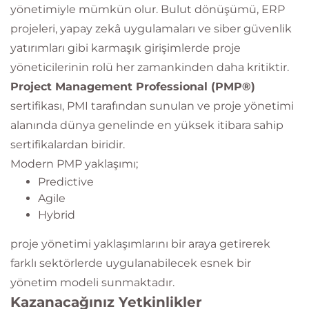
yönetimiyle mümkün olur. Bulut dönüşümü, ERP
projeleri, yapay zekâ uygulamaları ve siber güvenlik
yatırımları gibi karmaşık girişimlerde proje
yöneticilerinin rolü her zamankinden daha kritiktir.
Project Management Professional (PMP®)
sertifikası, PMI tarafından sunulan ve proje yönetimi
alanında dünya genelinde en yüksek itibara sahip
sertifikalardan biridir.
Modern PMP yaklaşımı;
Predictive
Agile
Hybrid
proje yönetimi yaklaşımlarını bir araya getirerek
farklı sektörlerde uygulanabilecek esnek bir
yönetim modeli sunmaktadır.
Kazanacağınız Yetkinlikler