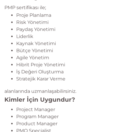
PMP sertifikası ile;
Proje Planlama
Risk Yönetimi
Paydaş Yönetimi
Liderlik
Kaynak Yönetimi
Bütçe Yönetimi
Agile Yönetim
Hibrit Proje Yönetimi
İş Değeri Oluşturma
Stratejik Karar Verme
alanlarında uzmanlaşabilirsiniz.
Kimler İçin Uygundur?
Project Manager
Program Manager
Product Manager
PMO Specialist