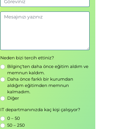
Neden bizi tercih ettiniz?
Bilginç'ten daha önce eğitim aldım ve
memnun kaldım.
Daha önce farklı bir kurumdan
aldığım eğitimden memnun
kalmadım.
Diğer
IT departmanınızda kaç kişi çalışıyor?
0 – 50
50 – 250