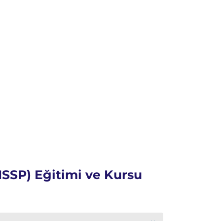
ISSP) Eğitimi ve Kursu