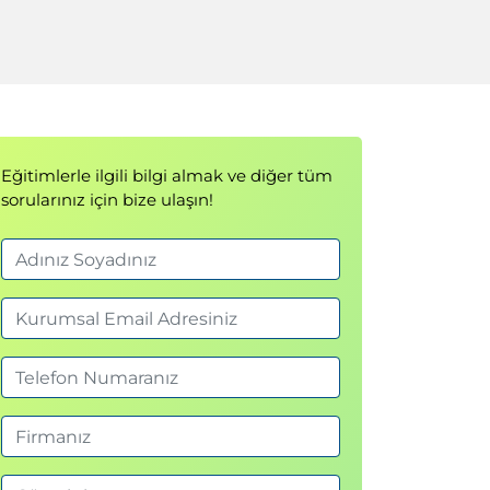
Eğitimlerle ilgili bilgi almak ve diğer tüm
sorularınız için bize ulaşın!