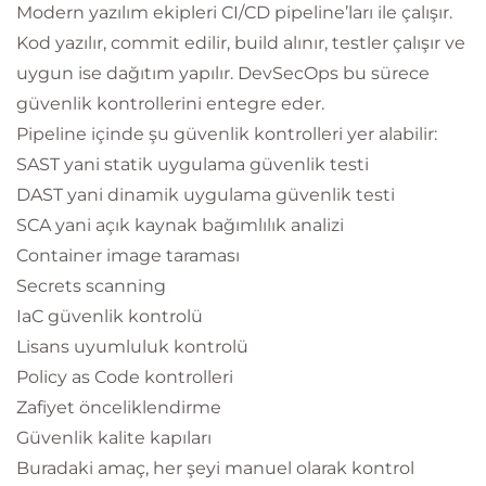
Modern yazılım ekipleri CI/CD pipeline’ları ile çalışır.
Kod yazılır, commit edilir, build alınır, testler çalışır ve
uygun ise dağıtım yapılır. DevSecOps bu sürece
güvenlik kontrollerini entegre eder.
Pipeline içinde şu güvenlik kontrolleri yer alabilir:
SAST yani statik uygulama güvenlik testi
DAST yani dinamik uygulama güvenlik testi
SCA yani açık kaynak bağımlılık analizi
Container image taraması
Secrets scanning
IaC güvenlik kontrolü
Lisans uyumluluk kontrolü
Policy as Code kontrolleri
Zafiyet önceliklendirme
Güvenlik kalite kapıları
Buradaki amaç, her şeyi manuel olarak kontrol