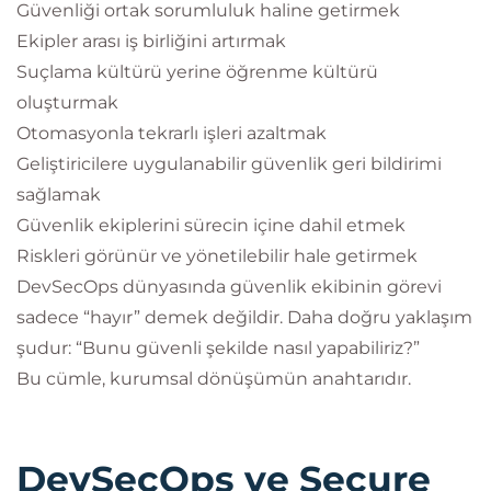
Güvenliği ortak sorumluluk haline getirmek
Ekipler arası iş birliğini artırmak
Suçlama kültürü yerine öğrenme kültürü
oluşturmak
Otomasyonla tekrarlı işleri azaltmak
Geliştiricilere uygulanabilir güvenlik geri bildirimi
sağlamak
Güvenlik ekiplerini sürecin içine dahil etmek
Riskleri görünür ve yönetilebilir hale getirmek
DevSecOps dünyasında güvenlik ekibinin görevi
sadece “hayır” demek değildir. Daha doğru yaklaşım
şudur: “Bunu güvenli şekilde nasıl yapabiliriz?”
Bu cümle, kurumsal dönüşümün anahtarıdır.
DevSecOps ve Secure