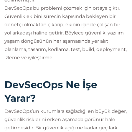
DevSecOps bu problemi çözmek için ortaya çıktı.
Güvenlik ekibini sürecin kapısında bekleyen bir
denetçi olmaktan çıkarıp, ekibin içinde çalışan bir
yol arkadaşı haline getirir. Böylece güvenlik, yazılım
yaşam döngüsünün her aşamasında yer alır:
planlama, tasarım, kodlama, test, build, deployment,
izleme ve iyileştirme.
DevSecOps Ne İşe
Yarar?
DevSecOps’un kurumlara sağladığı en büyük değer,
güvenlik risklerini erken aşamada görünür hale
getirmesidir. Bir güvenlik açığı ne kadar geç fark