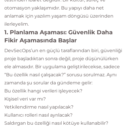
otomasyon yaklaşımıdır. Bu yapıyı daha net
anlamak için yazılım yaşam döngüsü üzerinden
ilerleyelim.
1. Planlama Aşaması: Güvenlik Daha
Fikir Aşamasında Başlar
DevSecOps’un en güçlü taraflarından biri, güvenliği
proje başladıktan sonra değil, proje düşünülürken
ele almasıdır. Bir uygulama geliştirilecekse, sadece
“Bu özellik nasıl çalışacak?” sorusu sorulmaz. Aynı
zamanda şu sorular da gündeme gelir:
Bu özellik hangi verileri işleyecek?
Kişisel veri var mı?
Yetkilendirme nasıl yapılacak?
Kullanıcı rolleri nasıl ayrılacak?
Saldırgan bu özelliği nasıl kötüye kullanabilir?