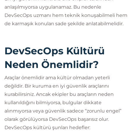
anlaşılmıyorsa uygulanamaz. Bu nedenle
DevSecOps uzmanı hem teknik konuşabilmeli hem
de karmaşık konuları sade şekilde anlatabilmelidir.
DevSecOps Kültürü
Neden Önemlidir?
Araçlar önemlidir ama kültür olmadan yeterli
değildir. Bir kuruma en iyi güvenlik araçlarını
kurabilirsiniz. Ancak ekipler bu araçların neden
kullanıldığını bilmiyorsa, bulgular dikkate
alınmıyorsa veya güvenlik sadece “zorunlu engel”
olarak görülüyorsa DevSecOps başarısız olur.
DevSecOps kültürü şunları hedefler: