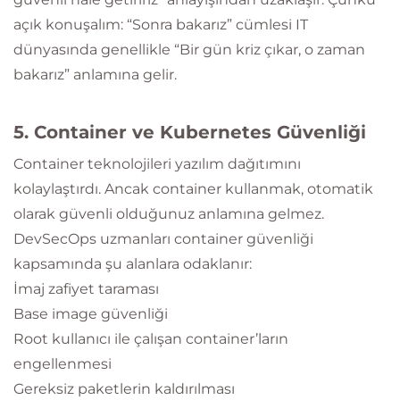
açık konuşalım: “Sonra bakarız” cümlesi IT
dünyasında genellikle “Bir gün kriz çıkar, o zaman
bakarız” anlamına gelir.
5. Container ve Kubernetes Güvenliği
Container teknolojileri yazılım dağıtımını
kolaylaştırdı. Ancak container kullanmak, otomatik
olarak güvenli olduğunuz anlamına gelmez.
DevSecOps uzmanları container güvenliği
kapsamında şu alanlara odaklanır:
İmaj zafiyet taraması
Base image güvenliği
Root kullanıcı ile çalışan container’ların
engellenmesi
Gereksiz paketlerin kaldırılması