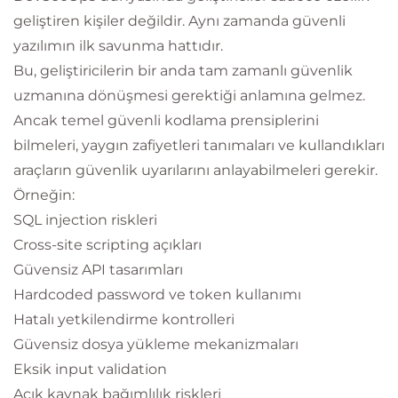
geliştiren kişiler değildir. Aynı zamanda güvenli
yazılımın ilk savunma hattıdır.
Bu, geliştiricilerin bir anda tam zamanlı güvenlik
uzmanına dönüşmesi gerektiği anlamına gelmez.
Ancak temel güvenli kodlama prensiplerini
bilmeleri, yaygın zafiyetleri tanımaları ve kullandıkları
araçların güvenlik uyarılarını anlayabilmeleri gerekir.
Örneğin:
SQL injection riskleri
Cross-site scripting açıkları
Güvensiz API tasarımları
Hardcoded password ve token kullanımı
Hatalı yetkilendirme kontrolleri
Güvensiz dosya yükleme mekanizmaları
Eksik input validation
Açık kaynak bağımlılık riskleri