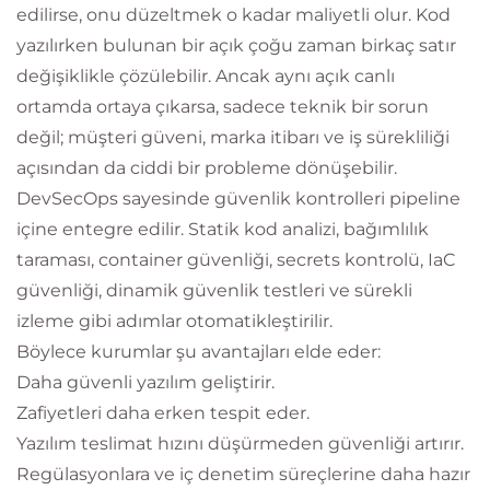
edilirse, onu düzeltmek o kadar maliyetli olur. Kod
yazılırken bulunan bir açık çoğu zaman birkaç satır
değişiklikle çözülebilir. Ancak aynı açık canlı
ortamda ortaya çıkarsa, sadece teknik bir sorun
değil; müşteri güveni, marka itibarı ve iş sürekliliği
açısından da ciddi bir probleme dönüşebilir.
DevSecOps sayesinde güvenlik kontrolleri pipeline
içine entegre edilir. Statik kod analizi, bağımlılık
taraması, container güvenliği, secrets kontrolü, IaC
güvenliği, dinamik güvenlik testleri ve sürekli
izleme gibi adımlar otomatikleştirilir.
Böylece kurumlar şu avantajları elde eder:
Daha güvenli yazılım geliştirir.
Zafiyetleri daha erken tespit eder.
Yazılım teslimat hızını düşürmeden güvenliği artırır.
Regülasyonlara ve iç denetim süreçlerine daha hazır