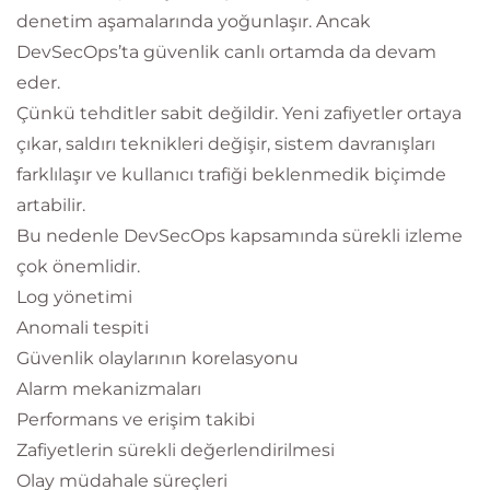
denetim aşamalarında yoğunlaşır. Ancak
DevSecOps’ta güvenlik canlı ortamda da devam
eder.
Çünkü tehditler sabit değildir. Yeni zafiyetler ortaya
çıkar, saldırı teknikleri değişir, sistem davranışları
farklılaşır ve kullanıcı trafiği beklenmedik biçimde
artabilir.
Bu nedenle DevSecOps kapsamında sürekli izleme
çok önemlidir.
Log yönetimi
Anomali tespiti
Güvenlik olaylarının korelasyonu
Alarm mekanizmaları
Performans ve erişim takibi
Zafiyetlerin sürekli değerlendirilmesi
Olay müdahale süreçleri