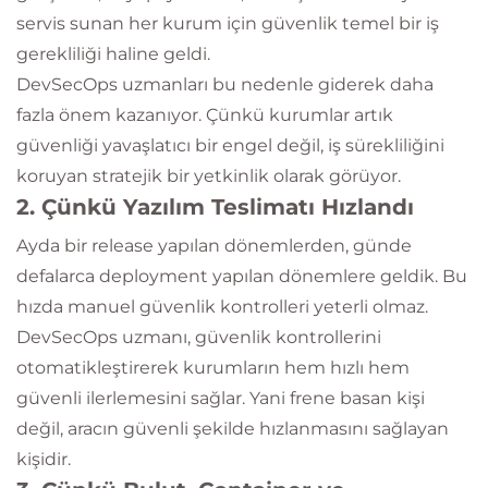
servis sunan her kurum için güvenlik temel bir iş
gerekliliği haline geldi.
DevSecOps uzmanları bu nedenle giderek daha
fazla önem kazanıyor. Çünkü kurumlar artık
güvenliği yavaşlatıcı bir engel değil, iş sürekliliğini
koruyan stratejik bir yetkinlik olarak görüyor.
2. Çünkü Yazılım Teslimatı Hızlandı
Ayda bir release yapılan dönemlerden, günde
defalarca deployment yapılan dönemlere geldik. Bu
hızda manuel güvenlik kontrolleri yeterli olmaz.
DevSecOps uzmanı, güvenlik kontrollerini
otomatikleştirerek kurumların hem hızlı hem
güvenli ilerlemesini sağlar. Yani frene basan kişi
değil, aracın güvenli şekilde hızlanmasını sağlayan
kişidir.