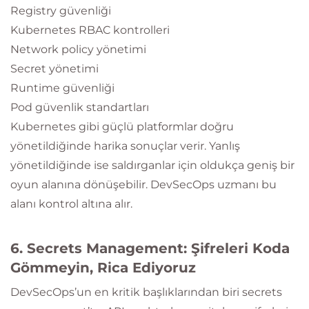
Registry güvenliği
Kubernetes RBAC kontrolleri
Network policy yönetimi
Secret yönetimi
Runtime güvenliği
Pod güvenlik standartları
Kubernetes gibi güçlü platformlar doğru
yönetildiğinde harika sonuçlar verir. Yanlış
yönetildiğinde ise saldırganlar için oldukça geniş bir
oyun alanına dönüşebilir. DevSecOps uzmanı bu
alanı kontrol altına alır.
6. Secrets Management: Şifreleri Koda
Gömmeyin, Rica Ediyoruz
DevSecOps’un en kritik başlıklarından biri secrets