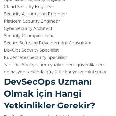
Cloud Security Engineer
Security Automation Engineer
Platform Security Engineer
Cybersecurity Architect
Security Champion Lead
Secure Software Development Consultant
DevOps Security Specialist
Kubernetes Security Specialist
Yani DevSecOps, hem yazılım hem güvenlik hem
operasyon tarafında güçlü bir kariyer zemini sunar.
DevSecOps Uzmanı
Olmak İçin Hangi
Yetkinlikler Gerekir?