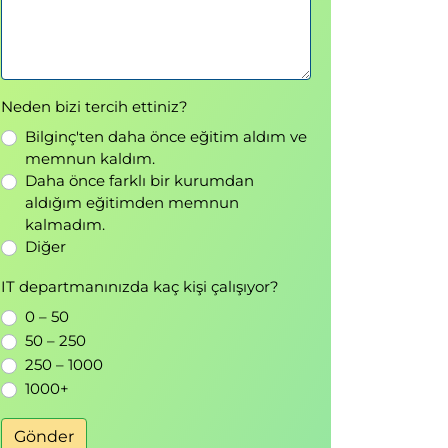
Neden bizi tercih ettiniz?
Bilginç'ten daha önce eğitim aldım ve
memnun kaldım.
Daha önce farklı bir kurumdan
aldığım eğitimden memnun
kalmadım.
Diğer
IT departmanınızda kaç kişi çalışıyor?
0 – 50
50 – 250
250 – 1000
1000+
Gönder