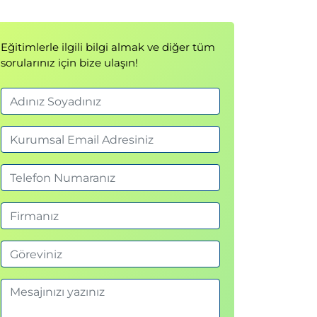
Eğitimlerle ilgili bilgi almak ve diğer tüm
sorularınız için bize ulaşın!