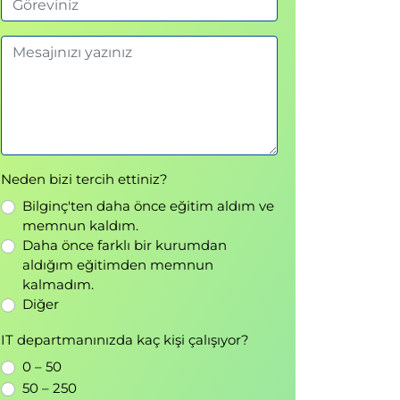
Neden bizi tercih ettiniz?
Bilginç'ten daha önce eğitim aldım ve
memnun kaldım.
Daha önce farklı bir kurumdan
aldığım eğitimden memnun
kalmadım.
Diğer
IT departmanınızda kaç kişi çalışıyor?
0 – 50
50 – 250