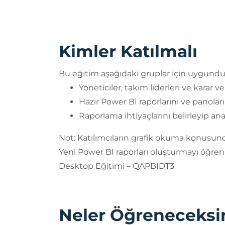
Kimler Katılmalı
Bu eğitim aşağıdaki gruplar için uygundu
Yöneticiler, takım liderleri ve karar ver
Hazır Power BI raporlarını ve panoları
Raporlama ihtiyaçlarını belirleyip ana
Not: Katılımcıların grafik okuma konusun
Yeni Power BI raporları oluşturmayı öğren
Desktop Eğitimi – QAPBIDT3
Neler Öğreneceksi