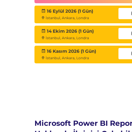
16 Eylül 2026 (1 Gün)
İstanbul, Ankara, Londra
14 Ekim 2026 (1 Gün)
İstanbul, Ankara, Londra
16 Kasım 2026 (1 Gün)
İstanbul, Ankara, Londra
Microsoft Power BI Repor