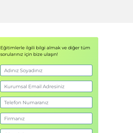
Eğitimlerle ilgili bilgi almak ve diğer tüm
sorularınız için bize ulaşın!