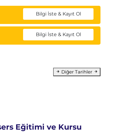
Bilgi İste & Kayıt Ol
Bilgi İste & Kayıt Ol
Diğer Tarihler
ers Eğitimi ve Kursu