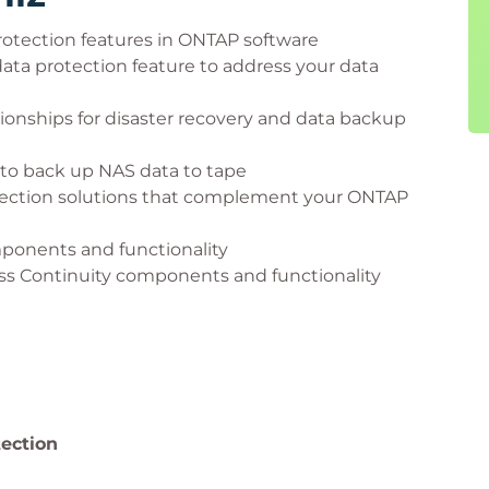
rotection features in ONTAP software
ta protection feature to address your data
onships for disaster recovery and data backup
 to back up NAS data to tape
tection solutions that complement your ONTAP
ponents and functionality
ss Continuity components and functionality
ection