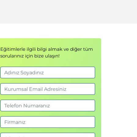
Eğitimlerle ilgili bilgi almak ve diğer tüm
sorularınız için bize ulaşın!