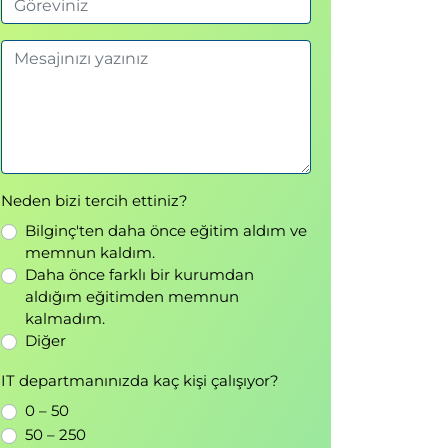
Neden bizi tercih ettiniz?
Bilginç'ten daha önce eğitim aldım ve
memnun kaldım.
Daha önce farklı bir kurumdan
aldığım eğitimden memnun
kalmadım.
Diğer
IT departmanınızda kaç kişi çalışıyor?
0 – 50
50 – 250