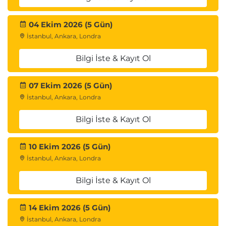
04 Ekim 2026 (5 Gün)
İstanbul, Ankara, Londra
Bilgi İste & Kayıt Ol
07 Ekim 2026 (5 Gün)
İstanbul, Ankara, Londra
Bilgi İste & Kayıt Ol
10 Ekim 2026 (5 Gün)
İstanbul, Ankara, Londra
Bilgi İste & Kayıt Ol
14 Ekim 2026 (5 Gün)
İstanbul, Ankara, Londra