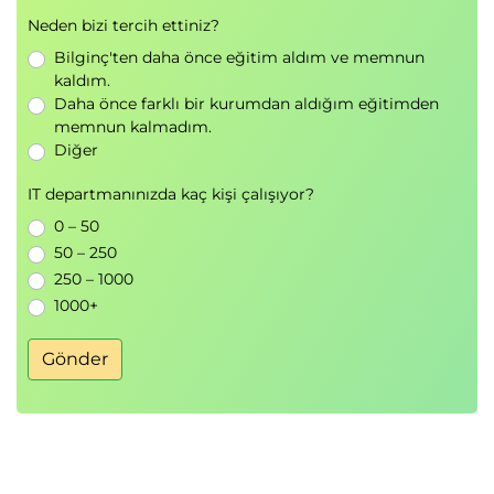
Neden bizi tercih ettiniz?
Bilginç'ten daha önce eğitim aldım ve memnun
kaldım.
Daha önce farklı bir kurumdan aldığım eğitimden
memnun kalmadım.
Diğer
IT departmanınızda kaç kişi çalışıyor?
0 – 50
50 – 250
250 – 1000
1000+
Gönder