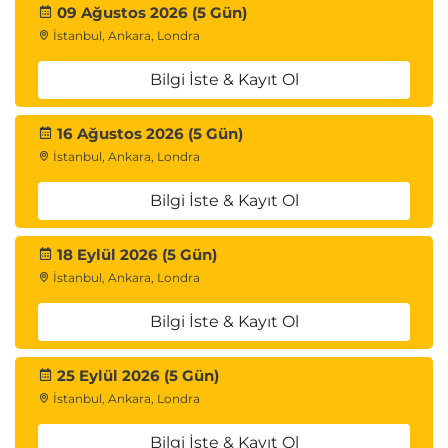
09 Ağustos 2026 (5 Gün)
İstanbul, Ankara, Londra
Bilgi İste & Kayıt Ol
16 Ağustos 2026 (5 Gün)
İstanbul, Ankara, Londra
Bilgi İste & Kayıt Ol
18 Eylül 2026 (5 Gün)
İstanbul, Ankara, Londra
Bilgi İste & Kayıt Ol
25 Eylül 2026 (5 Gün)
İstanbul, Ankara, Londra
Bilgi İste & Kayıt Ol