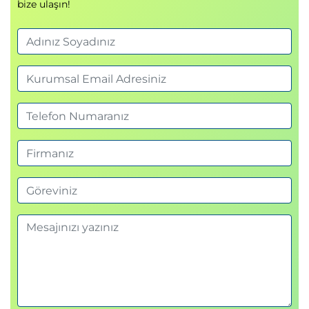
bize ulaşın!