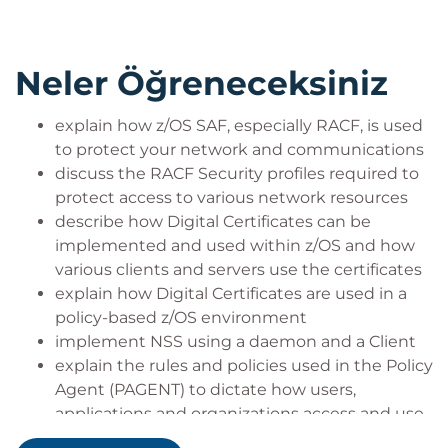
Neler Öğreneceksiniz
explain how z/OS SAF, especially RACF, is used
to protect your network and communications
discuss the RACF Security profiles required to
protect access to various network resources
describe how Digital Certificates can be
implemented and used within z/OS and how
various clients and servers use the certificates
explain how Digital Certificates are used in a
policy-based z/OS environment
implement NSS using a daemon and a Client
explain the rules and policies used in the Policy
Agent (PAGENT) to dictate how users,
applications and organizations access and use
their IT resources