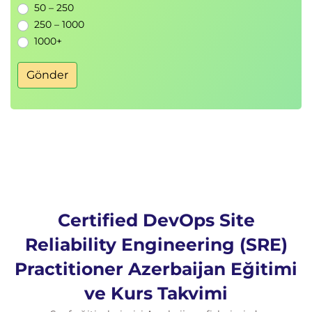
50 – 250
250 – 1000
1000+
Gönder
Certified DevOps Site
Reliability Engineering (SRE)
Practitioner Azerbaijan Eğitimi
ve Kurs Takvimi