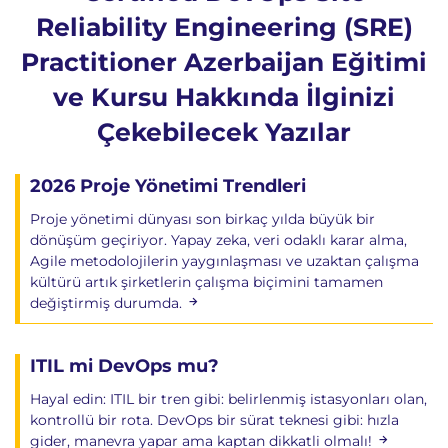
Reliability Engineering (SRE)
Practitioner Azerbaijan Eğitimi
ve Kursu Hakkında İlginizi
Çekebilecek Yazılar
2026 Proje Yönetimi Trendleri
Proje yönetimi dünyası son birkaç yılda büyük bir
dönüşüm geçiriyor. Yapay zeka, veri odaklı karar alma,
Agile metodolojilerin yaygınlaşması ve uzaktan çalışma
kültürü artık şirketlerin çalışma biçimini tamamen
değiştirmiş durumda.
ITIL mi DevOps mu?
Hayal edin: ITIL bir tren gibi: belirlenmiş istasyonları olan,
kontrollü bir rota. DevOps bir sürat teknesi gibi: hızla
gider, manevra yapar ama kaptan dikkatli olmalı!