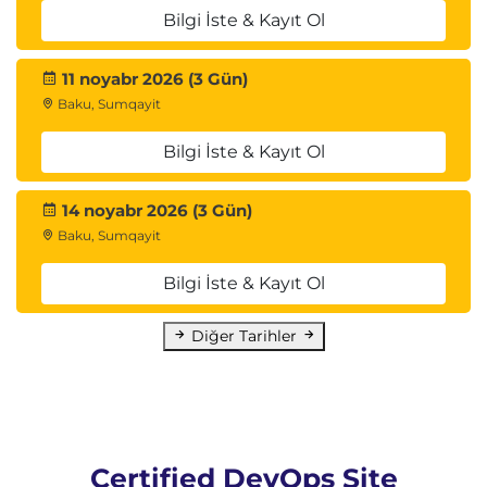
Bilgi İste & Kayıt Ol
11 noyabr 2026 (3 Gün)
Baku, Sumqayit
Bilgi İste & Kayıt Ol
14 noyabr 2026 (3 Gün)
Baku, Sumqayit
Bilgi İste & Kayıt Ol
Diğer Tarihler
Certified DevOps Site