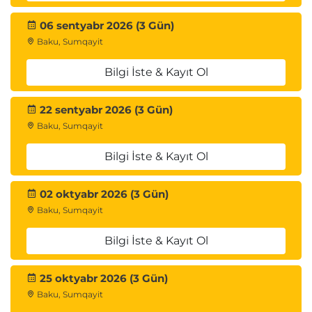
06 sentyabr 2026 (3 Gün)
Baku, Sumqayit
Bilgi İste & Kayıt Ol
22 sentyabr 2026 (3 Gün)
Baku, Sumqayit
Bilgi İste & Kayıt Ol
02 oktyabr 2026 (3 Gün)
Baku, Sumqayit
Bilgi İste & Kayıt Ol
25 oktyabr 2026 (3 Gün)
Baku, Sumqayit