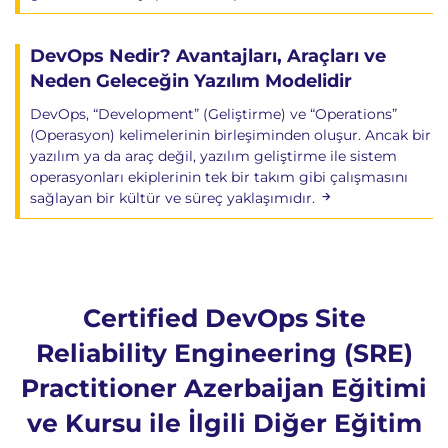
DevOps Nedir? Avantajları, Araçları ve
Neden Geleceğin Yazılım Modelidir
DevOps, “Development” (Geliştirme) ve “Operations”
(Operasyon) kelimelerinin birleşiminden oluşur. Ancak bir
yazılım ya da araç değil, yazılım geliştirme ile sistem
operasyonları ekiplerinin tek bir takım gibi çalışmasını
sağlayan bir kültür ve süreç yaklaşımıdır.
Certified DevOps Site
Reliability Engineering (SRE)
Practitioner Azerbaijan Eğitimi
ve Kursu ile İlgili Diğer Eğitim