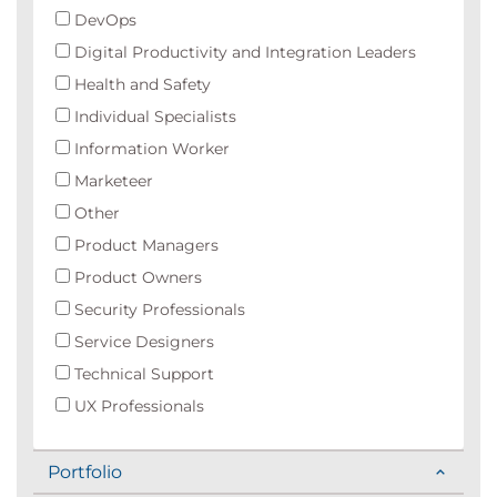
DevOps
Digital Productivity and Integration Leaders
Health and Safety
Individual Specialists
Information Worker
Marketeer
Other
Product Managers
Product Owners
Security Professionals
Service Designers
Technical Support
UX Professionals
Portfolio