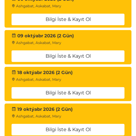
Ashgabat, Askabat, Mary
Bilgi İste & Kayıt Ol
09 oktýabr 2026 (2 Gün)
Ashgabat, Askabat, Mary
Bilgi İste & Kayıt Ol
18 oktýabr 2026 (2 Gün)
Ashgabat, Askabat, Mary
Bilgi İste & Kayıt Ol
19 oktýabr 2026 (2 Gün)
Ashgabat, Askabat, Mary
Bilgi İste & Kayıt Ol