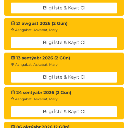
Bilgi İste & Kayıt Ol
21 awgust 2026 (2 Gün)
Ashgabat, Askabat, Mary
Bilgi İste & Kayıt Ol
13 sentýabr 2026 (2 Gün)
Ashgabat, Askabat, Mary
Bilgi İste & Kayıt Ol
24 sentýabr 2026 (2 Gün)
Ashgabat, Askabat, Mary
Bilgi İste & Kayıt Ol
06 oktýabr 2026 (2 Gün)