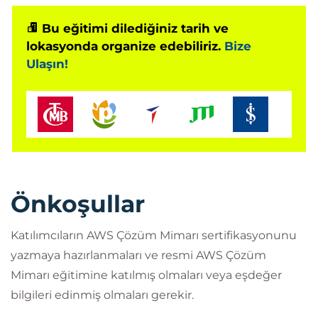
Bu eğitimi dilediğiniz tarih ve
lokasyonda organize edebiliriz.
Bize
Ulaşın!
Önkoşullar
Katılımcıların AWS Çözüm Mimarı sertifikasyonunu
yazmaya hazırlanmaları ve resmi AWS Çözüm
Mimarı eğitimine katılmış olmaları veya eşdeğer
bilgileri edinmiş olmaları gerekir.