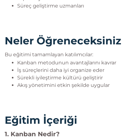
Süreç geliştirme uzmanları
Neler Öğreneceksiniz
Bu eğitimi tamamlayan katılımcılar:
Kanban metodunun avantajlarını kavrar
İş süreçlerini daha iyi organize eder
Sürekli iyileştirme kültürü geliştirir
Akış yönetimini etkin şekilde uygular
Eğitim İçeriği
1. Kanban Nedir?