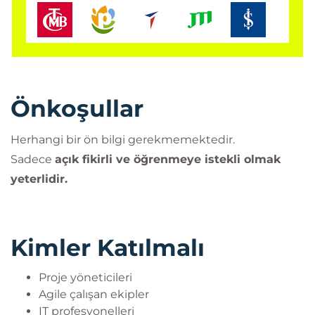
Önkoşullar
Herhangi bir ön bilgi gerekmemektedir.
Sadece
açık fikirli ve öğrenmeye istekli olmak
yeterlidir.
Kimler Katılmalı
Proje yöneticileri
Agile çalışan ekipler
IT profesyonelleri