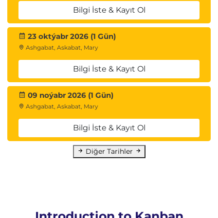
Bilgi İste & Kayıt Ol
23 oktýabr 2026 (1 Gün)
Ashgabat, Askabat, Mary
Bilgi İste & Kayıt Ol
09 noýabr 2026 (1 Gün)
Ashgabat, Askabat, Mary
Bilgi İste & Kayıt Ol
Diğer Tarihler
Introduction to Kanban