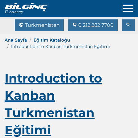
Turkmenistan
0 212 282 7700
Ana Sayfa
Eğitim Kataloğu
Introduction to Kanban Turkmenistan Eğitimi
Introduction to
Kanban
Turkmenistan
Eğitimi