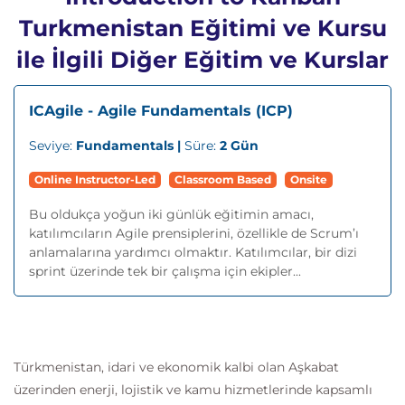
Turkmenistan Eğitimi ve Kursu
ile İlgili Diğer Eğitim ve Kurslar
ICAgile - Agile Fundamentals (ICP)
Seviye:
Fundamentals |
Süre:
2 Gün
Online Instructor-Led
Classroom Based
Onsite
Bu oldukça yoğun iki günlük eğitimin amacı,
katılımcıların Agile prensiplerini, özellikle de Scrum’ı
anlamalarına yardımcı olmaktır. Katılımcılar, bir dizi
sprint üzerinde tek bir çalışma için ekipler...
Türkmenistan, idari ve ekonomik kalbi olan Aşkabat
üzerinden enerji, lojistik ve kamu hizmetlerinde kapsamlı