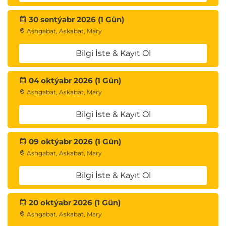
30 sentýabr 2026 (1 Gün)
Ashgabat, Askabat, Mary
Bilgi İste & Kayıt Ol
04 oktýabr 2026 (1 Gün)
Ashgabat, Askabat, Mary
Bilgi İste & Kayıt Ol
09 oktýabr 2026 (1 Gün)
Ashgabat, Askabat, Mary
Bilgi İste & Kayıt Ol
20 oktýabr 2026 (1 Gün)
Ashgabat, Askabat, Mary