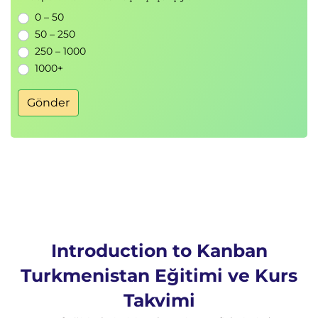
0 – 50
50 – 250
250 – 1000
1000+
Gönder
Introduction to Kanban
Turkmenistan Eğitimi ve Kurs
Takvimi