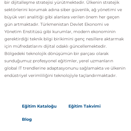
bir dijitalleşme stratejisi yürütmektedir. Ülkenin stratejik
sektörlerini korumak adına siber güvenlik, ağ yönetimi ve
büyük veri analitiği gibi alanlara verilen önem her geçen
gün artmaktadır. Türkmenistan Devlet Ekonomi ve
Yönetim Enstitüsü gibi kurumlar, modern ekonominin
gerektirdiği teknik bilgi birikimini genç nesillere aktarmak
için müfredatlarını dijital odaklı güncellemektedir.
Bölgedeki teknolojik dönüşümün bir parçası olarak
sunduğumuz profesyonel eğitimler, yerel uzmanların
global IT trendlerine adaptasyonunu sağlamakta ve ülkenin
endüstriyel verimliliğini teknolojiyle taçlandırmaktadır.
Eğitim Kataloğu
Eğitim Takvimi
Blog