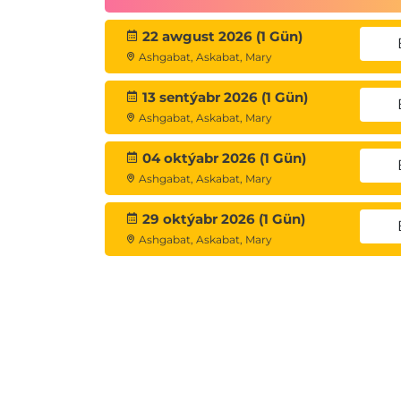
22 awgust 2026 (1 Gün)
Ashgabat, Askabat, Mary
13 sentýabr 2026 (1 Gün)
Ashgabat, Askabat, Mary
04 oktýabr 2026 (1 Gün)
Ashgabat, Askabat, Mary
29 oktýabr 2026 (1 Gün)
Ashgabat, Askabat, Mary