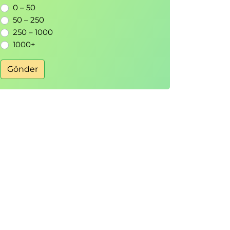
0 – 50
50 – 250
250 – 1000
1000+
Gönder