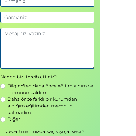
Neden bizi tercih ettiniz?
Bilginç'ten daha önce eğitim aldım ve
memnun kaldım.
Daha önce farklı bir kurumdan
aldığım eğitimden memnun
kalmadım.
Diğer
IT departmanınızda kaç kişi çalışıyor?