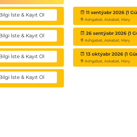
11 sentýabr 2026 (1 Gü
Bilgi İste & Kayıt Ol
Ashgabat, Askabat, Mary
26 sentýabr 2026 (1 G
Bilgi İste & Kayıt Ol
Ashgabat, Askabat, Mary
13 oktýabr 2026 (1 Gü
Bilgi İste & Kayıt Ol
Ashgabat, Askabat, Mary
Bilgi İste & Kayıt Ol