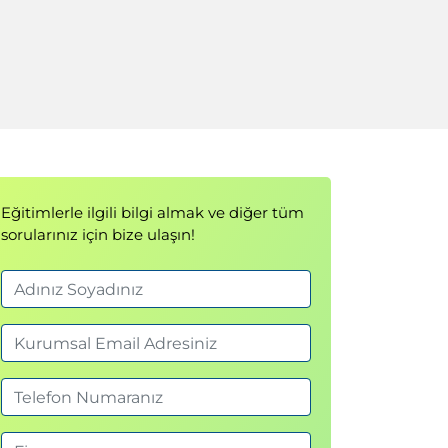
Eğitimlerle ilgili bilgi almak ve diğer tüm
sorularınız için bize ulaşın!