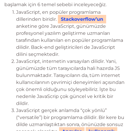
başlamak için 6 temel sebebi inceleyeceğiz.
JavaScript, en popüler programlama
dillerinden biridir.
Stackoverflow’un
anketine göre JavaScript, günümüzde
profesyonel yazılım geliştirme uzmanları
tarafından kullanılan en popüler programlama
dilidir. Back-end geliştiricileri de JavaScript
dilini seçmektedir.
JavaScript, internetin varsayılan dilidir. Yani,
günümüzde tüm tarayıcılarda hali hazırda JS
bulunmaktadır. Tarayıcıların da, tüm internet
kullanıcılarının çevrimiçi deneyimleri açısından
çok önemli olduğunu söyleyebiliriz. İşte bu
nedenle JavaScrip çok güncel ve kritik bir
dildir.
JavaScript gerçek anlamda “çok yönlü”
(“versatile”) bir programlama dilidir. Bir kere bu
dilde uzmanlaştıktan sonra, önünüzde sonsuz