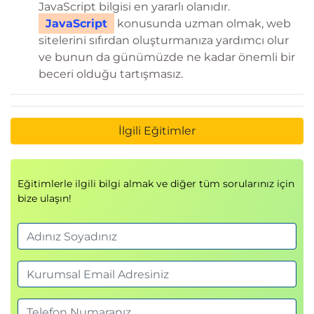
JavaScript bilgisi en yararlı olanıdır.
JavaScript
konusunda uzman olmak, web
sitelerini sıfırdan oluşturmanıza yardımcı olur
ve bunun da günümüzde ne kadar önemli bir
beceri olduğu tartışmasız.
İlgili Eğitimler
Eğitimlerle ilgili bilgi almak ve diğer tüm sorularınız için
bize ulaşın!