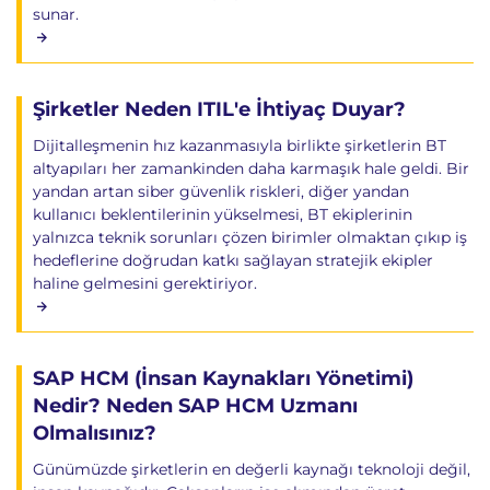
sunar.
Şirketler Neden ITIL'e İhtiyaç Duyar?
Dijitalleşmenin hız kazanmasıyla birlikte şirketlerin BT
altyapıları her zamankinden daha karmaşık hale geldi. Bir
yandan artan siber güvenlik riskleri, diğer yandan
kullanıcı beklentilerinin yükselmesi, BT ekiplerinin
yalnızca teknik sorunları çözen birimler olmaktan çıkıp iş
hedeflerine doğrudan katkı sağlayan stratejik ekipler
haline gelmesini gerektiriyor.
SAP HCM (İnsan Kaynakları Yönetimi)
Nedir? Neden SAP HCM Uzmanı
Olmalısınız?
Günümüzde şirketlerin en değerli kaynağı teknoloji değil,