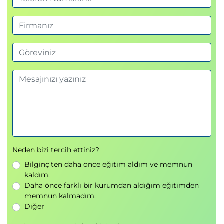
Neden bizi tercih ettiniz?
Bilginç'ten daha önce eğitim aldım ve memnun
kaldım.
Daha önce farklı bir kurumdan aldığım eğitimden
memnun kalmadım.
Diğer