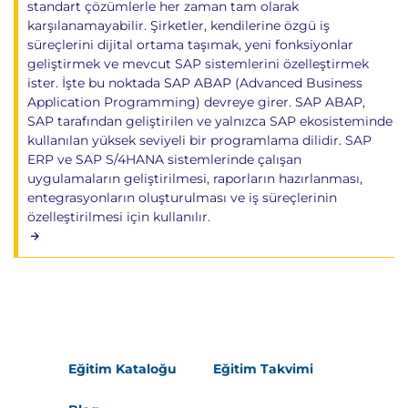
standart çözümlerle her zaman tam olarak
karşılanamayabilir. Şirketler, kendilerine özgü iş
süreçlerini dijital ortama taşımak, yeni fonksiyonlar
geliştirmek ve mevcut SAP sistemlerini özelleştirmek
ister. İşte bu noktada SAP ABAP (Advanced Business
Application Programming) devreye girer. SAP ABAP,
SAP tarafından geliştirilen ve yalnızca SAP ekosisteminde
kullanılan yüksek seviyeli bir programlama dilidir. SAP
ERP ve SAP S/4HANA sistemlerinde çalışan
uygulamaların geliştirilmesi, raporların hazırlanması,
entegrasyonların oluşturulması ve iş süreçlerinin
özelleştirilmesi için kullanılır.
Eğitim Kataloğu
Eğitim Takvimi