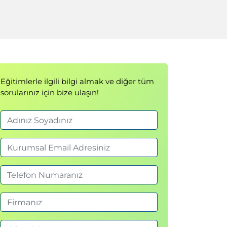
Eğitimlerle ilgili bilgi almak ve diğer tüm
sorularınız için bize ulaşın!