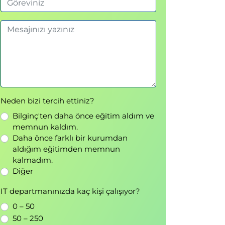
Neden bizi tercih ettiniz?
Bilginç'ten daha önce eğitim aldım ve
memnun kaldım.
Daha önce farklı bir kurumdan
aldığım eğitimden memnun
kalmadım.
Diğer
IT departmanınızda kaç kişi çalışıyor?
0 – 50
50 – 250