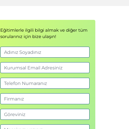
Eğitimlerle ilgili bilgi almak ve diğer tüm
sorularınız için bize ulaşın!