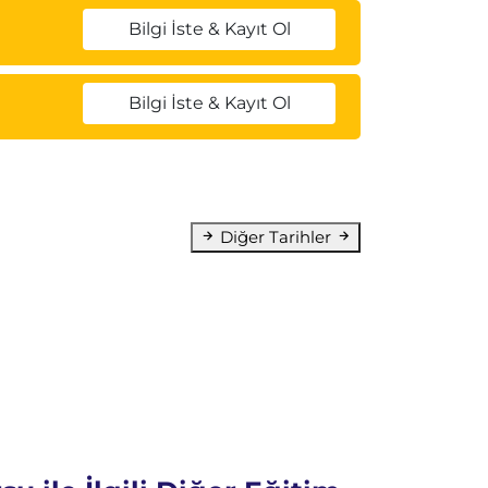
Bilgi İste & Kayıt Ol
Bilgi İste & Kayıt Ol
Diğer Tarihler