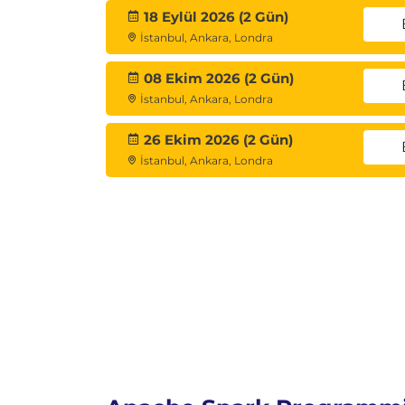
18 Eylül 2026 (2 Gün)
İstanbul, Ankara, Londra
08 Ekim 2026 (2 Gün)
İstanbul, Ankara, Londra
26 Ekim 2026 (2 Gün)
İstanbul, Ankara, Londra