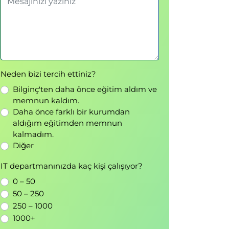
Neden bizi tercih ettiniz?
Bilginç'ten daha önce eğitim aldım ve
memnun kaldım.
Daha önce farklı bir kurumdan
aldığım eğitimden memnun
kalmadım.
Diğer
IT departmanınızda kaç kişi çalışıyor?
0 – 50
50 – 250
250 – 1000
1000+