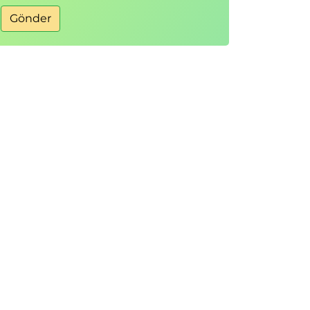
Gönder