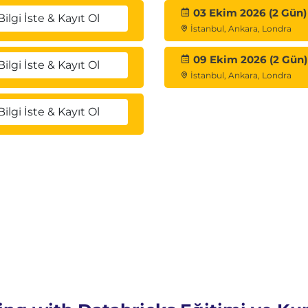
03 Ekim 2026 (2 Gün)
Bilgi İste & Kayıt Ol
İstanbul, Ankara, Londra
09 Ekim 2026 (2 Gün)
Bilgi İste & Kayıt Ol
İstanbul, Ankara, Londra
Bilgi İste & Kayıt Ol