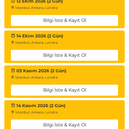
12 Ekim 2026 (2 Gün)
İstanbul, Ankara, Londra
Bilgi İste & Kayıt Ol
14 Ekim 2026 (2 Gün)
İstanbul, Ankara, Londra
Bilgi İste & Kayıt Ol
03 Kasım 2026 (2 Gün)
İstanbul, Ankara, Londra
Bilgi İste & Kayıt Ol
14 Kasım 2026 (2 Gün)
İstanbul, Ankara, Londra
Bilgi İste & Kayıt Ol