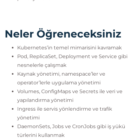
Neler Öğreneceksiniz
Kubernetes’in temel mimarisini kavramak
Pod, ReplicaSet, Deployment ve Service gibi
nesnelerle çalışmak
Kaynak yönetimi, namespace’ler ve
operator’lerle uygulama yönetimi
Volumes, ConfigMaps ve Secrets ile veri ve
yapılandırma yönetimi
Ingress ile servis yönlendirme ve trafik
yönetimi
DaemonSets, Jobs ve CronJobs gibi iş yükü
türlerini kullanmak