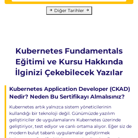
Diğer Tarihler
Kubernetes Fundamentals
Eğitimi ve Kursu Hakkında
İlginizi Çekebilecek Yazılar
Kubernetes Application Developer (CKAD)
Nedir? Neden Bu Sertifikayı Almalısınız?
Kubernetes artık yalnızca sistem yöneticilerinin
kullandığı bir teknoloji değil. Günümüzde yazılım
geliştiriciler de uygulamalarını Kubernetes üzerinde
geliştiriyor, test ediyor ve canlı ortama alıyor. Eğer siz de
modern bulut tabanlı uygulamalar geliştirmek