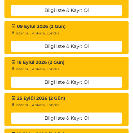
Bilgi İste & Kayıt Ol
09 Eylül 2026 (2 Gün)
İstanbul, Ankara, Londra
Bilgi İste & Kayıt Ol
18 Eylül 2026 (2 Gün)
İstanbul, Ankara, Londra
Bilgi İste & Kayıt Ol
25 Eylül 2026 (2 Gün)
İstanbul, Ankara, Londra
Bilgi İste & Kayıt Ol