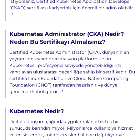
istiyorsanız, Certified Kubernetes Application Developer
(CKAD) sertifikası kariyeriniz için önemli bir adım olabilir.
Kubernetes Administrator (CKA) Nedir?
Neden Bu Sertifikayı Almalısınız?
Certified Kubernetes Administrator (CKA), dünyanın en
yaygın konteyner orkestrasyon platformu olan
Kubernetes'i profesyonel seviyede yönetebildiğinizi
kanıtlayan uluslararası geçerliliğe sahip bir sertifikadır. Bu
sertifika Linux Foundation ve Cloud Native Computing
Foundation (CNCF) tarafından hazırlanır ve dünya
genelinde kabul görür.
Kubernetes Nedir?
Dijital dönüşüm çağında uygulamalar artık tek bir
sunucuda barındırılmıyor. Milyonlarca kullanıcıya hizmet
veren sistemler, mikroservisler halinde dağıtılıyor ve