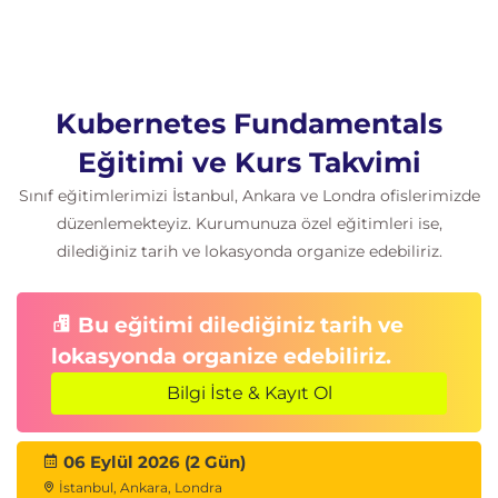
Kubernetes Fundamentals
Eğitimi ve Kurs Takvimi
Sınıf eğitimlerimizi İstanbul, Ankara ve Londra ofislerimizde
düzenlemekteyiz. Kurumunuza özel eğitimleri ise,
dilediğiniz tarih ve lokasyonda organize edebiliriz.
Bu eğitimi dilediğiniz tarih ve
lokasyonda organize edebiliriz.
Bilgi İste & Kayıt Ol
06 Eylül 2026 (2 Gün)
İstanbul, Ankara, Londra