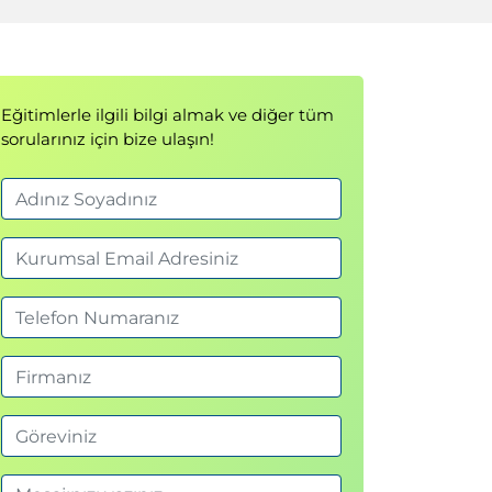
Eğitimlerle ilgili bilgi almak ve diğer tüm
sorularınız için bize ulaşın!