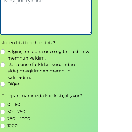
Neden bizi tercih ettiniz?
Bilginç'ten daha önce eğitim aldım ve
memnun kaldım.
Daha önce farklı bir kurumdan
aldığım eğitimden memnun
kalmadım.
Diğer
IT departmanınızda kaç kişi çalışıyor?
0 – 50
50 – 250
250 – 1000
1000+