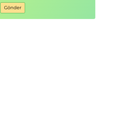
Gönder