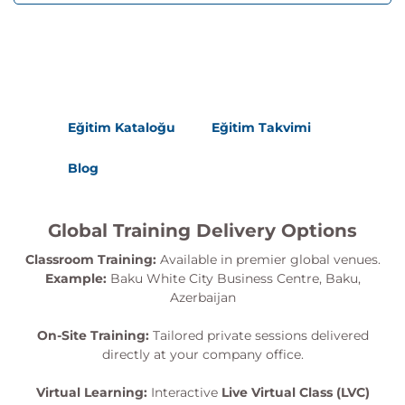
Eğitim Kataloğu
Eğitim Takvimi
Blog
Global Training Delivery Options
Classroom Training:
Available in premier global venues.
Example:
Baku White City Business Centre, Baku,
Azerbaijan
On-Site Training:
Tailored private sessions delivered
directly at your company office.
Virtual Learning:
Interactive
Live Virtual Class (LVC)