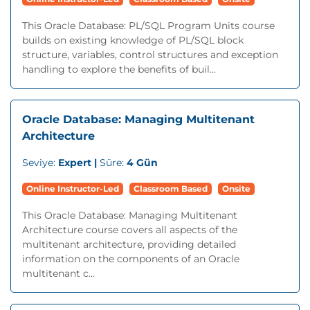
This Oracle Database: PL/SQL Program Units course
builds on existing knowledge of PL/SQL block
structure, variables, control structures and exception
handling to explore the benefits of buil...
Oracle Database: Managing Multitenant
Architecture
Seviye:
Expert |
Süre:
4 Gün
Online Instructor-Led
Classroom Based
Onsite
This Oracle Database: Managing Multitenant
Architecture course covers all aspects of the
multitenant architecture, providing detailed
information on the components of an Oracle
multitenant c...