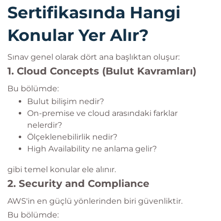
Sertifikasında Hangi
Konular Yer Alır?
Sınav genel olarak dört ana başlıktan oluşur:
1. Cloud Concepts (Bulut Kavramları)
Bu bölümde:
Bulut bilişim nedir?
On-premise ve cloud arasındaki farklar
nelerdir?
Ölçeklenebilirlik nedir?
High Availability ne anlama gelir?
gibi temel konular ele alınır.
2. Security and Compliance
AWS'in en güçlü yönlerinden biri güvenliktir.
Bu bölümde: