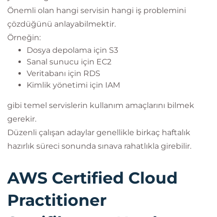
Önemli olan hangi servisin hangi iş problemini
çözdüğünü anlayabilmektir.
Örneğin:
Dosya depolama için S3
Sanal sunucu için EC2
Veritabanı için RDS
Kimlik yönetimi için IAM
gibi temel servislerin kullanım amaçlarını bilmek
gerekir.
Düzenli çalışan adaylar genellikle birkaç haftalık
hazırlık süreci sonunda sınava rahatlıkla girebilir.
AWS Certified Cloud
Practitioner