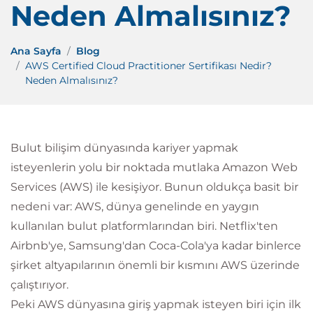
Neden Almalısınız?
Ana Sayfa
Blog
AWS Certified Cloud Practitioner Sertifikası Nedir?
Neden Almalısınız?
Bulut bilişim dünyasında kariyer yapmak
isteyenlerin yolu bir noktada mutlaka Amazon Web
Services (AWS) ile kesişiyor. Bunun oldukça basit bir
nedeni var: AWS, dünya genelinde en yaygın
kullanılan bulut platformlarından biri. Netflix'ten
Airbnb'ye, Samsung'dan Coca-Cola'ya kadar binlerce
şirket altyapılarının önemli bir kısmını AWS üzerinde
çalıştırıyor.
Peki AWS dünyasına giriş yapmak isteyen biri için ilk