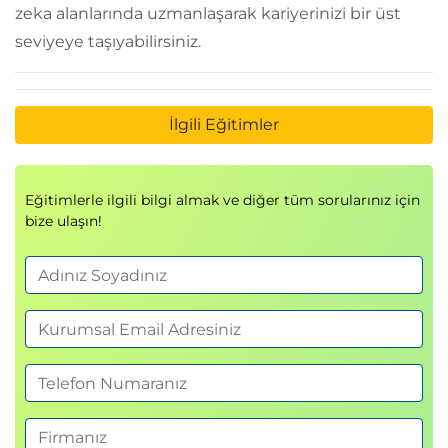
zeka alanlarında uzmanlaşarak kariyerinizi bir üst
seviyeye taşıyabilirsiniz.
İlgili Eğitimler
Eğitimlerle ilgili bilgi almak ve diğer tüm sorularınız için
bize ulaşın!