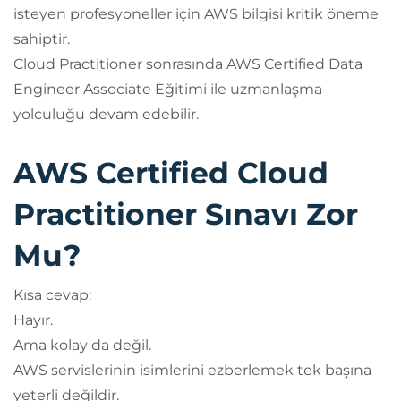
isteyen profesyoneller için AWS bilgisi kritik öneme
sahiptir.
Cloud Practitioner sonrasında AWS Certified Data
Engineer Associate Eğitimi ile uzmanlaşma
yolculuğu devam edebilir.
AWS Certified Cloud
Practitioner Sınavı Zor
Mu?
Kısa cevap:
Hayır.
Ama kolay da değil.
AWS servislerinin isimlerini ezberlemek tek başına
yeterli değildir.