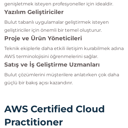
genişletmek isteyen profesyoneller için idealdir.
Yazılım Geliştiriciler
Bulut tabanlı uygulamalar geliştirmek isteyen
geliştiriciler için önemli bir temel oluşturur.
Proje ve Ürün Yöneticileri
Teknik ekiplerle daha etkili iletişim kurabilmek adına
AWS terminolojisini öğrenmelerini sağlar.
Satış ve İş Geliştirme Uzmanları
Bulut çözümlerini müşterilere anlatırken çok daha
güçlü bir bakış açısı kazandırır.
AWS Certified Cloud
Practitioner