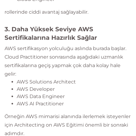
rollerinde ciddi avantaj sağlayabilir.
3. Daha Yüksek Seviye AWS
Sertifikalarına Hazırlık Sağlar
AWS sertifikasyon yolculuğu aslında burada başlar.
Cloud Practitioner sonrasında aşağıdaki uzmanlık
sertifikalarına geçiş yapmak çok daha kolay hale
gelir:
AWS Solutions Architect
AWS Developer
AWS Data Engineer
AWS AI Practitioner
Örneğin AWS mimarisi alanında ilerlemek isteyenler
için Architecting on AWS Eğitimi önemli bir sonraki
adımdır.