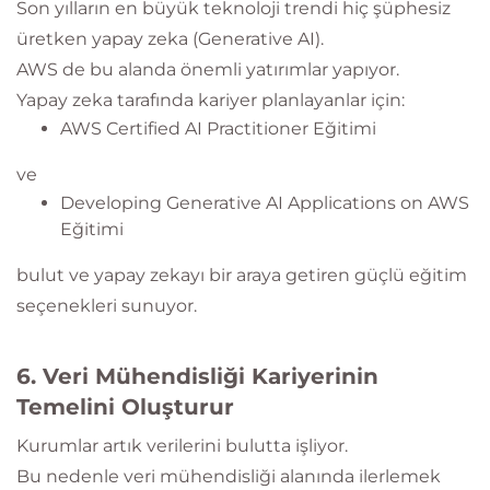
Son yılların en büyük teknoloji trendi hiç şüphesiz
üretken yapay zeka (Generative AI).
AWS de bu alanda önemli yatırımlar yapıyor.
Yapay zeka tarafında kariyer planlayanlar için:
AWS Certified AI Practitioner Eğitimi
ve
Developing Generative AI Applications on AWS
Eğitimi
bulut ve yapay zekayı bir araya getiren güçlü eğitim
seçenekleri sunuyor.
6. Veri Mühendisliği Kariyerinin
Temelini Oluşturur
Kurumlar artık verilerini bulutta işliyor.
Bu nedenle veri mühendisliği alanında ilerlemek