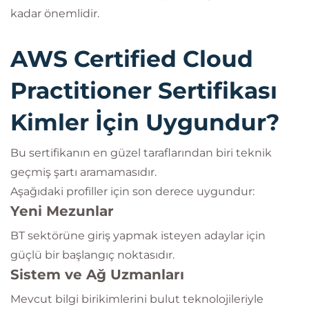
kadar önemlidir.
AWS Certified Cloud
Practitioner Sertifikası
Kimler İçin Uygundur?
Bu sertifikanın en güzel taraflarından biri teknik
geçmiş şartı aramamasıdır.
Aşağıdaki profiller için son derece uygundur:
Yeni Mezunlar
BT sektörüne giriş yapmak isteyen adaylar için
güçlü bir başlangıç noktasıdır.
Sistem ve Ağ Uzmanları
Mevcut bilgi birikimlerini bulut teknolojileriyle