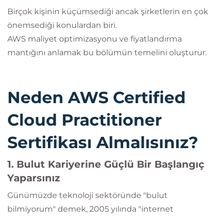
Birçok kişinin küçümsediği ancak şirketlerin en çok
önemsediği konulardan biri.
AWS maliyet optimizasyonu ve fiyatlandırma
mantığını anlamak bu bölümün temelini oluşturur.
Neden AWS Certified
Cloud Practitioner
Sertifikası Almalısınız?
1. Bulut Kariyerine Güçlü Bir Başlangıç
Yaparsınız
Günümüzde teknoloji sektöründe "bulut
bilmiyorum" demek, 2005 yılında "internet