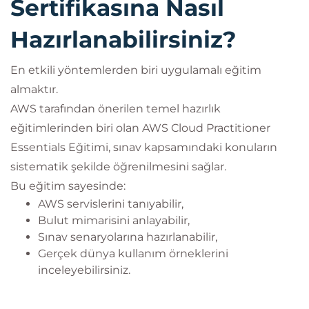
Sertifikasına Nasıl
Hazırlanabilirsiniz?
En etkili yöntemlerden biri uygulamalı eğitim
almaktır.
AWS tarafından önerilen temel hazırlık
eğitimlerinden biri olan AWS Cloud Practitioner
Essentials Eğitimi, sınav kapsamındaki konuların
sistematik şekilde öğrenilmesini sağlar.
Bu eğitim sayesinde:
AWS servislerini tanıyabilir,
Bulut mimarisini anlayabilir,
Sınav senaryolarına hazırlanabilir,
Gerçek dünya kullanım örneklerini
inceleyebilirsiniz.