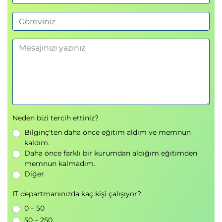
Neden bizi tercih ettiniz?
Bilginç'ten daha önce eğitim aldım ve memnun
kaldım.
Daha önce farklı bir kurumdan aldığım eğitimden
memnun kalmadım.
Diğer
IT departmanınızda kaç kişi çalışıyor?
0 – 50
50 – 250