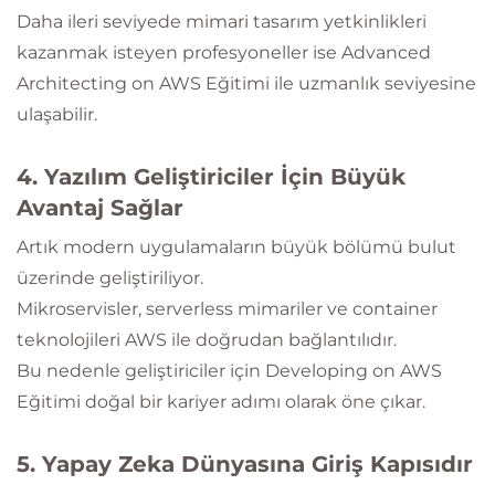
Daha ileri seviyede mimari tasarım yetkinlikleri
kazanmak isteyen profesyoneller ise Advanced
Architecting on AWS Eğitimi ile uzmanlık seviyesine
ulaşabilir.
4. Yazılım Geliştiriciler İçin Büyük
Avantaj Sağlar
Artık modern uygulamaların büyük bölümü bulut
üzerinde geliştiriliyor.
Mikroservisler, serverless mimariler ve container
teknolojileri AWS ile doğrudan bağlantılıdır.
Bu nedenle geliştiriciler için Developing on AWS
Eğitimi doğal bir kariyer adımı olarak öne çıkar.
5. Yapay Zeka Dünyasına Giriş Kapısıdır