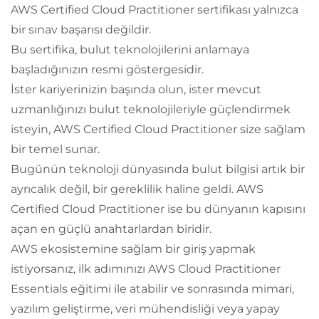
AWS Certified Cloud Practitioner sertifikası yalnızca
bir sınav başarısı değildir.
Bu sertifika, bulut teknolojilerini anlamaya
başladığınızın resmi göstergesidir.
İster kariyerinizin başında olun, ister mevcut
uzmanlığınızı bulut teknolojileriyle güçlendirmek
isteyin, AWS Certified Cloud Practitioner size sağlam
bir temel sunar.
Bugünün teknoloji dünyasında bulut bilgisi artık bir
ayrıcalık değil, bir gereklilik haline geldi. AWS
Certified Cloud Practitioner ise bu dünyanın kapısını
açan en güçlü anahtarlardan biridir.
AWS ekosistemine sağlam bir giriş yapmak
istiyorsanız, ilk adımınızı AWS Cloud Practitioner
Essentials eğitimi ile atabilir ve sonrasında mimari,
yazılım geliştirme, veri mühendisliği veya yapay