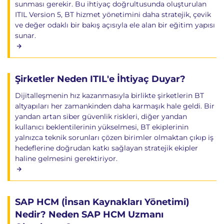
sunması gerekir. Bu ihtiyaç doğrultusunda oluşturulan
ITIL Version 5, BT hizmet yönetimini daha stratejik, çevik
ve değer odaklı bir bakış açısıyla ele alan bir eğitim yapısı
sunar.
Şirketler Neden ITIL'e İhtiyaç Duyar?
Dijitalleşmenin hız kazanmasıyla birlikte şirketlerin BT
altyapıları her zamankinden daha karmaşık hale geldi. Bir
yandan artan siber güvenlik riskleri, diğer yandan
kullanıcı beklentilerinin yükselmesi, BT ekiplerinin
yalnızca teknik sorunları çözen birimler olmaktan çıkıp iş
hedeflerine doğrudan katkı sağlayan stratejik ekipler
haline gelmesini gerektiriyor.
SAP HCM (İnsan Kaynakları Yönetimi)
Nedir? Neden SAP HCM Uzmanı