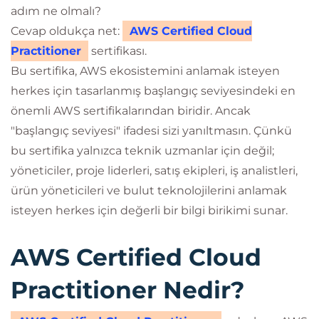
adım ne olmalı?
Cevap oldukça net:
AWS Certified Cloud
Practitioner
sertifikası.
Bu sertifika, AWS ekosistemini anlamak isteyen
herkes için tasarlanmış başlangıç seviyesindeki en
önemli AWS sertifikalarından biridir. Ancak
"başlangıç seviyesi" ifadesi sizi yanıltmasın. Çünkü
bu sertifika yalnızca teknik uzmanlar için değil;
yöneticiler, proje liderleri, satış ekipleri, iş analistleri,
ürün yöneticileri ve bulut teknolojilerini anlamak
isteyen herkes için değerli bir bilgi birikimi sunar.
AWS Certified Cloud
Practitioner Nedir?