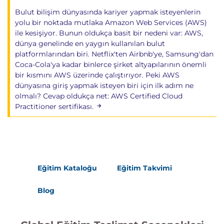
Bulut bilişim dünyasında kariyer yapmak isteyenlerin
yolu bir noktada mutlaka Amazon Web Services (AWS)
ile kesişiyor. Bunun oldukça basit bir nedeni var: AWS,
dünya genelinde en yaygın kullanılan bulut
platformlarından biri. Netflix'ten Airbnb'ye, Samsung'dan
Coca-Cola'ya kadar binlerce şirket altyapılarının önemli
bir kısmını AWS üzerinde çalıştırıyor. Peki AWS
dünyasına giriş yapmak isteyen biri için ilk adım ne
olmalı? Cevap oldukça net: AWS Certified Cloud
Practitioner sertifikası.
Eğitim Kataloğu
Eğitim Takvimi
Blog