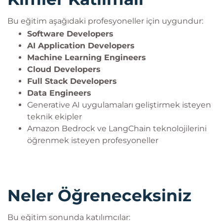
Bu eğitim aşağıdaki profesyoneller için uygundur:
Software Developers
AI Application Developers
Machine Learning Engineers
Cloud Developers
Full Stack Developers
Data Engineers
Generative AI uygulamaları geliştirmek isteyen
teknik ekipler
Amazon Bedrock ve LangChain teknolojilerini
öğrenmek isteyen profesyoneller
Neler Öğreneceksiniz
Bu eğitim sonunda katılımcılar: