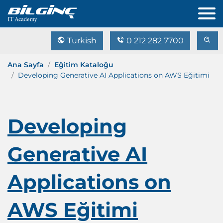
Turkish
0 212 282 7700
Ana Sayfa
Eğitim Kataloğu
Developing Generative AI Applications on AWS Eğitimi
Developing
Generative AI
Applications on
AWS Eğitimi