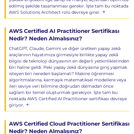
edilmiş şekilde tasarlanması gerekir. İşte tam bu noktada
AWS Solutions Architect rolü devreye girer.
AWS Certified AI Practitioner Sertifikası
Nedir? Neden Almalısınız?
ChatGPT, Claude, Gemini ve diğer üretken yapay zekâ
araçlarının hayatımıza girmesiyle birlikte yapay zekâ
bilgisi de teknoloji dünyasının en değerli yetkinliklerinden
biri haline geldi. Peki yapay zekâ dünyasına giriş yapmak
isteyen biri nereden başlamalı? Makine öğrenmesi
algoritmalarına, karmaşık matematiksel modellere veya
ileri seviye veri bilimine doğrudan dalmadan önce
sağlam bir temel oluşturmak gerekiyor. İşte tam bu
noktada AWS Certified AI Practitioner sertifikası devreye
giriyor.
AWS Certified Cloud Practitioner Sertifikası
Nedir? Neden Almalısınız?