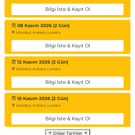
Bilgi İste & Kayıt Ol
08 Kasım 2026 (2 Gün)
İstanbul, Ankara, Londra
Bilgi İste & Kayıt Ol
12 Kasım 2026 (2 Gün)
İstanbul, Ankara, Londra
Bilgi İste & Kayıt Ol
15 Kasım 2026 (2 Gün)
İstanbul, Ankara, Londra
Bilgi İste & Kayıt Ol
Diğer Tarihler