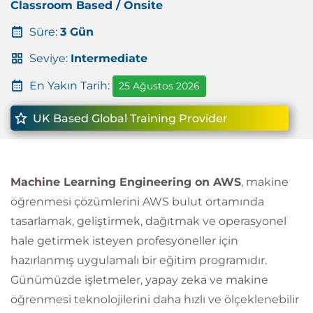
Classroom Based / Onsite
Süre:
3 Gün
Seviye:
Intermediate
En Yakın Tarih:
25 Ağustos 2026
UK Based Global Training Provider
Machine Learning Engineering on AWS
, makine
öğrenmesi çözümlerini AWS bulut ortamında
tasarlamak, geliştirmek, dağıtmak ve operasyonel
hale getirmek isteyen profesyoneller için
hazırlanmış uygulamalı bir eğitim programıdır.
Günümüzde işletmeler, yapay zeka ve makine
öğrenmesi teknolojilerini daha hızlı ve ölçeklenebilir