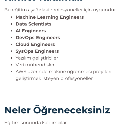
Bu eğitim aşağıdaki profesyoneller için uygundur:
Machine Learning Engineers
Data Scientists
AI Engineers
DevOps Engineers
Cloud Engineers
SysOps Engineers
Yazılım geliştiriciler
Veri mühendisleri
AWS üzerinde makine öğrenmesi projeleri
geliştirmek isteyen profesyoneller
Neler Öğreneceksiniz
Eğitim sonunda katılımcılar: