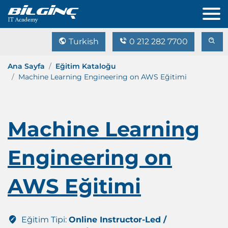
Turkish
0 212 282 7700
Ana Sayfa
Eğitim Kataloğu
Machine Learning Engineering on AWS Eğitimi
Machine Learning
Engineering on
AWS Eğitimi
Eğitim Tipi:
Online Instructor-Led /