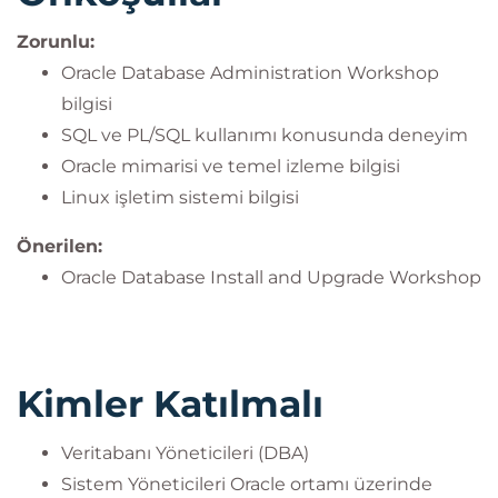
Zorunlu:
Oracle Database Administration Workshop
bilgisi
SQL ve PL/SQL kullanımı konusunda deneyim
Oracle mimarisi ve temel izleme bilgisi
Linux işletim sistemi bilgisi
Önerilen:
Oracle Database Install and Upgrade Workshop
Kimler Katılmalı
Veritabanı Yöneticileri (DBA)
Sistem Yöneticileri Oracle ortamı üzerinde