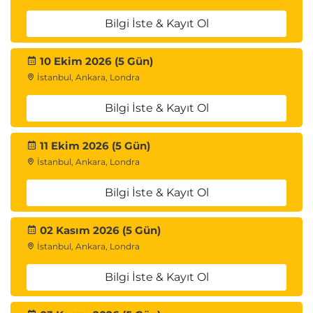
Bilgi İste & Kayıt Ol
10 Ekim 2026 (5 Gün)
İstanbul, Ankara, Londra
Bilgi İste & Kayıt Ol
11 Ekim 2026 (5 Gün)
İstanbul, Ankara, Londra
Bilgi İste & Kayıt Ol
02 Kasım 2026 (5 Gün)
İstanbul, Ankara, Londra
Bilgi İste & Kayıt Ol