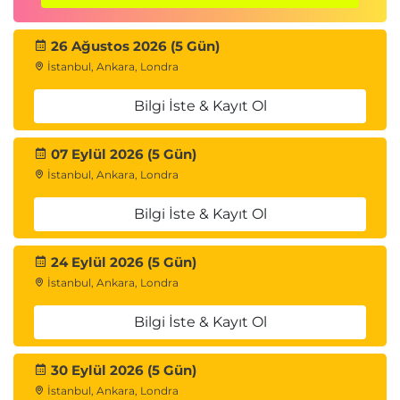
26 Ağustos 2026 (5 Gün)
İstanbul, Ankara, Londra
Bilgi İste & Kayıt Ol
07 Eylül 2026 (5 Gün)
İstanbul, Ankara, Londra
Bilgi İste & Kayıt Ol
24 Eylül 2026 (5 Gün)
İstanbul, Ankara, Londra
Bilgi İste & Kayıt Ol
30 Eylül 2026 (5 Gün)
İstanbul, Ankara, Londra