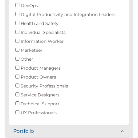
DevOps
Digital Productivity and Integration Leaders
Health and Safety
Individual Specialists
Information Worker
Marketeer
Other
Product Managers
Product Owners
Security Professionals
Service Designers
Technical Support
UX Professionals
Portfolio