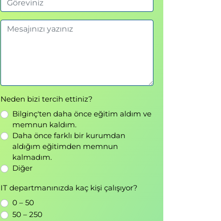
Neden bizi tercih ettiniz?
Bilginç'ten daha önce eğitim aldım ve
memnun kaldım.
Daha önce farklı bir kurumdan
aldığım eğitimden memnun
kalmadım.
Diğer
IT departmanınızda kaç kişi çalışıyor?
0 – 50
50 – 250