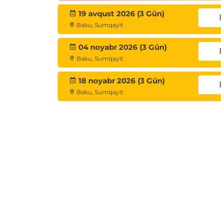
19 avqust 2026 (3 Gün)
Baku, Sumqayit
04 noyabr 2026 (3 Gün)
Baku, Sumqayit
18 noyabr 2026 (3 Gün)
Baku, Sumqayit