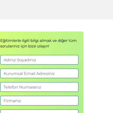
Eğitimlerle ilgili bilgi almak ve diğer tüm
sorularınız için bize ulaşın!