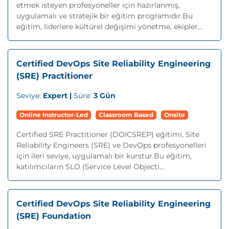
etmek isteyen profesyoneller için hazırlanmış,
uygulamalı ve stratejik bir eğitim programıdır.Bu
eğitim, liderlere kültürel değişimi yönetme, ekipler...
Certified DevOps Site Reliability Engineering
(SRE) Practitioner
Seviye:
Expert |
Süre:
3 Gün
Online Instructor-Led
Classroom Based
Onsite
Certified SRE Practitioner (DOICSREP) eğitimi, Site
Reliability Engineers (SRE) ve DevOps profesyonelleri
için ileri seviye, uygulamalı bir kurstur.Bu eğitim,
katılımcıların SLO (Service Level Objecti...
Certified DevOps Site Reliability Engineering
(SRE) Foundation