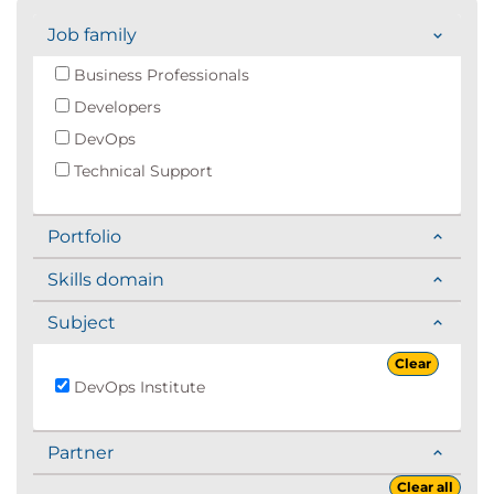
Job family
Business Professionals
Developers
DevOps
Technical Support
Portfolio
Skills domain
Subject
Clear
DevOps Institute
Partner
Clear all