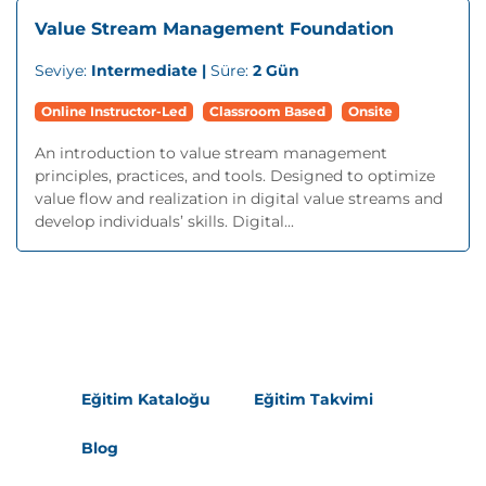
Value Stream Management Foundation
Seviye:
Intermediate |
Süre:
2 Gün
Online Instructor-Led
Classroom Based
Onsite
An introduction to value stream management
principles, practices, and tools. Designed to optimize
value flow and realization in digital value streams and
develop individuals’ skills. Digital...
Eğitim Kataloğu
Eğitim Takvimi
Blog