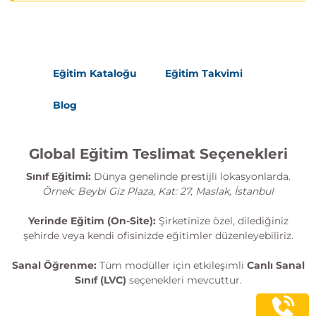
Eğitim Kataloğu
Eğitim Takvimi
Blog
Global Eğitim Teslimat Seçenekleri
Sınıf Eğitimi:
Dünya genelinde prestijli lokasyonlarda.
Örnek: Beybi Giz Plaza, Kat: 27, Maslak, İstanbul
Yerinde Eğitim (On-Site):
Şirketinize özel, dilediğiniz
şehirde veya kendi ofisinizde eğitimler düzenleyebiliriz.
Sanal Öğrenme:
Tüm modüller için etkileşimli
Canlı Sanal
Sınıf (LVC)
seçenekleri mevcuttur.