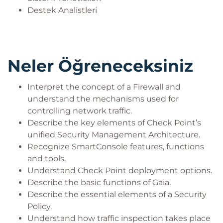
Destek Analistleri
Neler Öğreneceksiniz
Interpret the concept of a Firewall and
understand the mechanisms used for
controlling network traffic.
Describe the key elements of Check Point’s
unified Security Management Architecture.
Recognize SmartConsole features, functions
and tools.
Understand Check Point deployment options.
Describe the basic functions of Gaia.
Describe the essential elements of a Security
Policy.
Understand how traffic inspection takes place