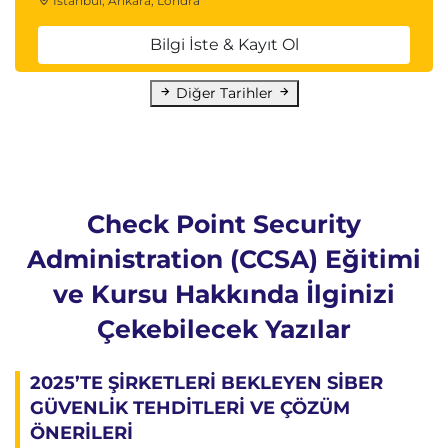
İstanbul, Ankara, Londra
Bilgi İste & Kayıt Ol
Diğer Tarihler
Check Point Security
Administration (CCSA) Eğitimi
ve Kursu Hakkında İlginizi
Çekebilecek Yazılar
2025’TE ŞİRKETLERİ BEKLEYEN SİBER
GÜVENLİK TEHDİTLERİ VE ÇÖZÜM
ÖNERİLERİ