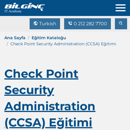
Turkish
0 212 282 7700
Ana Sayfa
Eğitim Kataloğu
Check Point Security Administration (CCSA) Eğitimi
Check Point
Security
Administration
(CCSA) Eğitimi