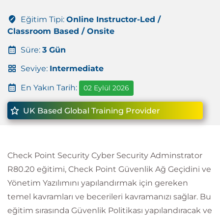
Eğitim Tipi:
Online Instructor-Led /
Classroom Based / Onsite
Süre:
3 Gün
Seviye:
Intermediate
En Yakın Tarih:
02 Eylül 2026
UK Based Global Training Provider
Check Point Security Cyber Security Adminstrator
R80.20 eğitimi, Check Point Güvenlik Ağ Geçidini ve
Yönetim Yazılımını yapılandırmak için gereken
temel kavramları ve becerileri kavramanızı sağlar. Bu
eğitim sırasında Güvenlik Politikası yapılandıracak ve