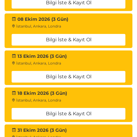
Bilgi İste & Kayıt Ol
08 Ekim 2026 (3 Gün)
İstanbul, Ankara, Londra
Bilgi İste & Kayıt Ol
13 Ekim 2026 (3 Gün)
İstanbul, Ankara, Londra
Bilgi İste & Kayıt Ol
18 Ekim 2026 (3 Gün)
İstanbul, Ankara, Londra
Bilgi İste & Kayıt Ol
31 Ekim 2026 (3 Gün)