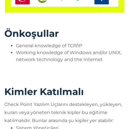
Önkoşullar
General knowledge of TCP/IP
Working knowledge of Windows and/or UNIX,
network technology and the Internet
Kimler Katılmalı
Check Point Yazılım Uçlarını destekleyen, yükleyen,
kuran veya yöneten teknik kişiler bu eğitime
katılmalıdır. Bunlar arasında şu kişiler yer alabilir:
Sistem Yöneticileri