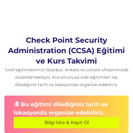
Check Point Security
Administration (CCSA) Eğitimi
ve Kurs Takvimi
Sınıf eğitimlerimizi İstanbul, Ankara ve Londra ofislerimizde
düzenlemekteyiz. Kurumunuza özel eğitimleri ise,
dilediğiniz tarih ve lokasyonda organize edebiliriz.
Bu eğitimi dilediğiniz tarih ve
lokasyonda organize edebiliriz.
Bilgi İste & Kayıt Ol