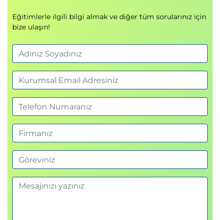
Eğitimlerle ilgili bilgi almak ve diğer tüm sorularınız için
bize ulaşın!