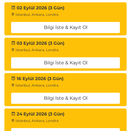
02 Eylül 2026 (3 Gün)
İstanbul, Ankara, Londra
Bilgi İste & Kayıt Ol
03 Eylül 2026 (3 Gün)
İstanbul, Ankara, Londra
Bilgi İste & Kayıt Ol
16 Eylül 2026 (3 Gün)
İstanbul, Ankara, Londra
Bilgi İste & Kayıt Ol
24 Eylül 2026 (3 Gün)
İstanbul, Ankara, Londra