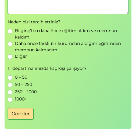
Neden bizi tercih ettiniz?
Bilginç'ten daha önce eğitim aldım ve memnun
kaldım.
Daha önce farklı bir kurumdan aldığım eğitimden
memnun kalmadım.
Diğer
IT departmanınızda kaç kişi çalışıyor?
0 – 50
50 – 250
250 – 1000
1000+
Gönder