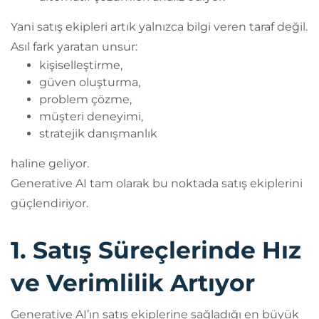
Yani satış ekipleri artık yalnızca bilgi veren taraf değil.
Asıl fark yaratan unsur:
kişiselleştirme,
güven oluşturma,
problem çözme,
müşteri deneyimi,
stratejik danışmanlık
haline geliyor.
Generative AI tam olarak bu noktada satış ekiplerini
güçlendiriyor.
1. Satış Süreçlerinde Hız
ve Verimlilik Artıyor
Generative AI’ın satış ekiplerine sağladığı en büyük