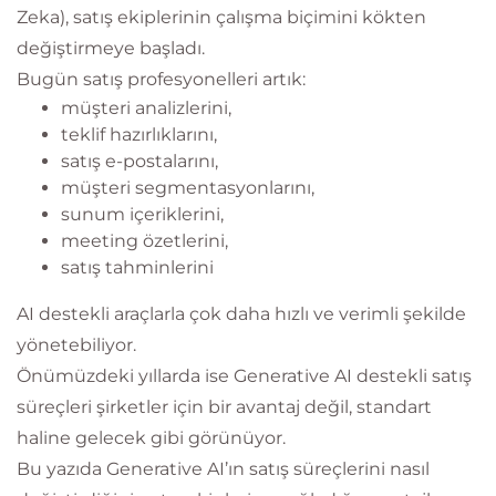
Zeka), satış ekiplerinin çalışma biçimini kökten
değiştirmeye başladı.
Bugün satış profesyonelleri artık:
müşteri analizlerini,
teklif hazırlıklarını,
satış e-postalarını,
müşteri segmentasyonlarını,
sunum içeriklerini,
meeting özetlerini,
satış tahminlerini
AI destekli araçlarla çok daha hızlı ve verimli şekilde
yönetebiliyor.
Önümüzdeki yıllarda ise Generative AI destekli satış
süreçleri şirketler için bir avantaj değil, standart
haline gelecek gibi görünüyor.
Bu yazıda Generative AI’ın satış süreçlerini nasıl