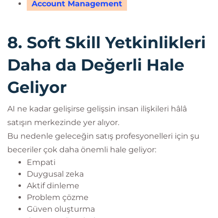
Account Management
8. Soft Skill Yetkinlikleri
Daha da Değerli Hale
Geliyor
AI ne kadar gelişirse gelişsin insan ilişkileri hâlâ
satışın merkezinde yer alıyor.
Bu nedenle geleceğin satış profesyonelleri için şu
beceriler çok daha önemli hale geliyor:
Empati
Duygusal zeka
Aktif dinleme
Problem çözme
Güven oluşturma