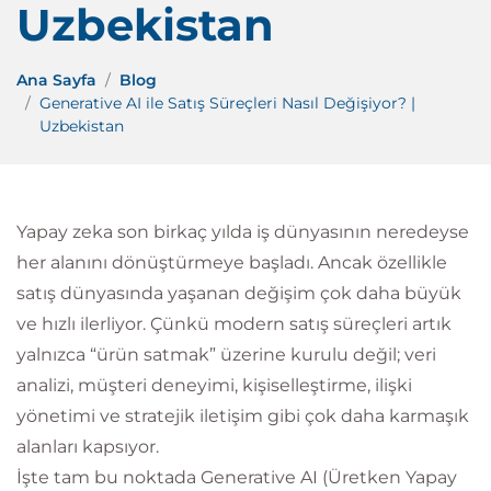
Uzbekistan
Ana Sayfa
Blog
Generative AI ile Satış Süreçleri Nasıl Değişiyor? |
Uzbekistan
Yapay zeka son birkaç yılda iş dünyasının neredeyse
her alanını dönüştürmeye başladı. Ancak özellikle
satış dünyasında yaşanan değişim çok daha büyük
ve hızlı ilerliyor. Çünkü modern satış süreçleri artık
yalnızca “ürün satmak” üzerine kurulu değil; veri
analizi, müşteri deneyimi, kişiselleştirme, ilişki
yönetimi ve stratejik iletişim gibi çok daha karmaşık
alanları kapsıyor.
İşte tam bu noktada Generative AI (Üretken Yapay