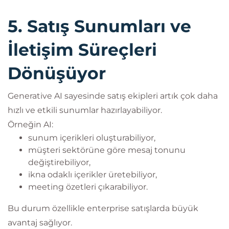
5. Satış Sunumları ve
İletişim Süreçleri
Dönüşüyor
Generative AI sayesinde satış ekipleri artık çok daha
hızlı ve etkili sunumlar hazırlayabiliyor.
Örneğin AI:
sunum içerikleri oluşturabiliyor,
müşteri sektörüne göre mesaj tonunu
değiştirebiliyor,
ikna odaklı içerikler üretebiliyor,
meeting özetleri çıkarabiliyor.
Bu durum özellikle enterprise satışlarda büyük
avantaj sağlıyor.