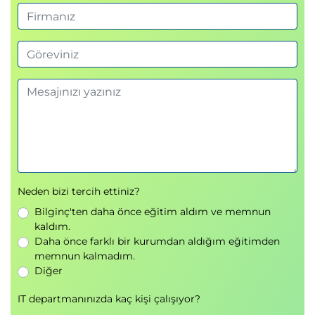
Neden bizi tercih ettiniz?
Bilginç'ten daha önce eğitim aldım ve memnun
kaldım.
Daha önce farklı bir kurumdan aldığım eğitimden
memnun kalmadım.
Diğer
IT departmanınızda kaç kişi çalışıyor?