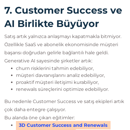
7. Customer Success ve
AI Birlikte Büyüyor
Satış artık yalnızca anlaşmayı kapatmakla bitmiyor.
Özellikle SaaS ve abonelik ekonomisinde müşteri
başarısı doğrudan gelirle bağlantılı hale geldi.
Generative AI sayesinde şirketler artık:
churn risklerini tahmin edebiliyor,
müşteri davranışlarını analiz edebiliyor,
proaktif müşteri iletişimi kurabiliyor,
renewals süreçlerini optimize edebiliyor.
Bu nedenle Customer Success ve satış ekipleri artık
çok daha entegre çalışıyor.
Bu alanda öne çıkan eğitimler:
3D Customer Success and Renewals