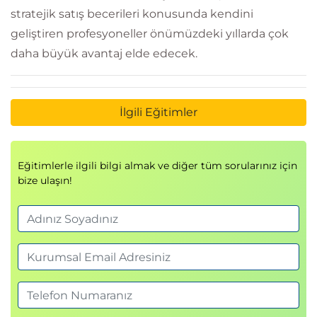
stratejik satış becerileri konusunda kendini
geliştiren profesyoneller önümüzdeki yıllarda çok
daha büyük avantaj elde edecek.
İlgili Eğitimler
Eğitimlerle ilgili bilgi almak ve diğer tüm sorularınız için
bize ulaşın!