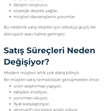
iletişim oluşturur,
stratejik destek sağlar,
müşteri davranışlarını yorumlar.
Bu nedenle satış ekipleri için oldukça güçlü bir
dönüşüm aracı haline gelmiştir.
Satış Süreçleri Neden
Değişiyor?
Modern müşteri artık çok daha bilinçli.
Bir müşteri satış temsilcisiyle görüşmeden önce:
ürün araştırması yapıyor,
rakipleri inceliyor,
yorumları okuyor,
fiyat karşılaştırıyor,
alternatif çözümleri analiz ediyor.