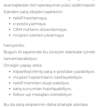
avantajlardan biri operasyonel yükü azaltmasıdır.
Eskiden satış ekipleri saatlerini:
teklif hazırlamaya,
e-posta yazmaya,
CRM notlarını düzenlemeye,
müşteri özetleri çıkarmaya
harcıyordu.
Bugün AI sayesinde bu süreçler dakikalar içinde
tamamlanabiliyor.
Örneğin yapay zeka:
kişiselleştirilmiş satış e-postaları yazabiliyor,
müşteri toplantılarını özetleyebiliyor,
teklif metinleri oluşturabiliyor,
satış sunumları hazırlayabiliyor,
follow-up mesajları üretebiliyor.
Bu da satış ekiplerinin daha stratejik alanlara