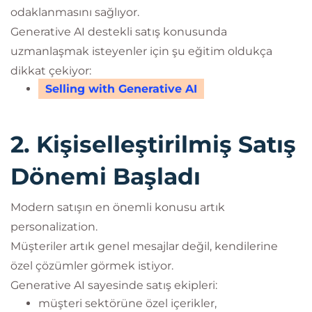
odaklanmasını sağlıyor.
Generative AI destekli satış konusunda
uzmanlaşmak isteyenler için şu eğitim oldukça
dikkat çekiyor:
Selling with Generative AI
2. Kişiselleştirilmiş Satış
Dönemi Başladı
Modern satışın en önemli konusu artık
personalization.
Müşteriler artık genel mesajlar değil, kendilerine
özel çözümler görmek istiyor.
Generative AI sayesinde satış ekipleri:
müşteri sektörüne özel içerikler,