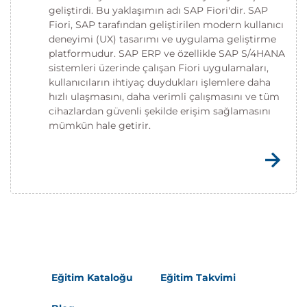
geliştirdi. Bu yaklaşımın adı SAP Fiori'dir. SAP
Fiori, SAP tarafından geliştirilen modern kullanıcı
deneyimi (UX) tasarımı ve uygulama geliştirme
platformudur. SAP ERP ve özellikle SAP S/4HANA
sistemleri üzerinde çalışan Fiori uygulamaları,
kullanıcıların ihtiyaç duydukları işlemlere daha
hızlı ulaşmasını, daha verimli çalışmasını ve tüm
cihazlardan güvenli şekilde erişim sağlamasını
mümkün hale getirir.
Eğitim Kataloğu
Eğitim Takvimi