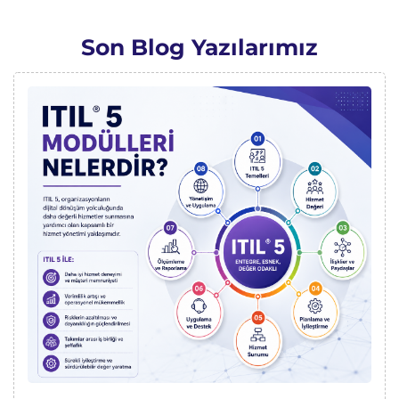
Son Blog Yazılarımız