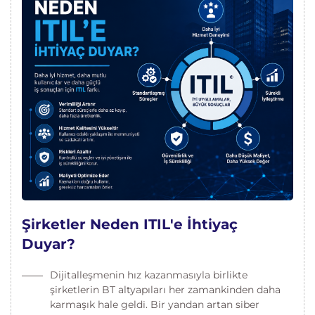
Şirketler Neden ITIL'e İhtiyaç
Duyar?
Dijitalleşmenin hız kazanmasıyla birlikte
şirketlerin BT altyapıları her zamankinden daha
karmaşık hale geldi. Bir yandan artan siber