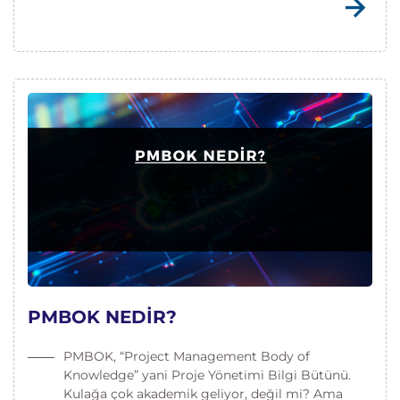
PMBOK NEDİR?
PMBOK, “Project Management Body of
Knowledge” yani Proje Yönetimi Bilgi Bütünü.
Kulağa çok akademik geliyor, değil mi? Ama