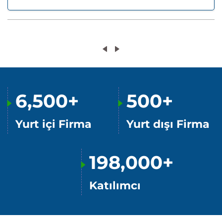
6,500+
500+
Yurt içi Firma
Yurt dışı Firma
198,000+
Katılımcı