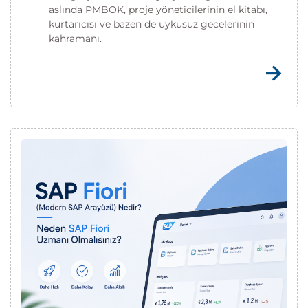
aslında PMBOK, proje yöneticilerinin el kitabı,
kurtarıcısı ve bazen de uykusuz gecelerinin
kahramanı.