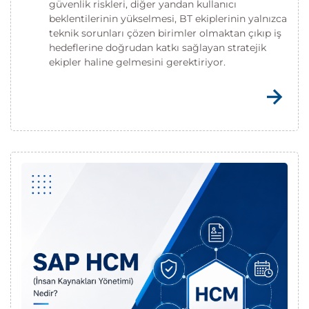
güvenlik riskleri, diğer yandan kullanıcı
beklentilerinin yükselmesi, BT ekiplerinin yalnızca
teknik sorunları çözen birimler olmaktan çıkıp iş
hedeflerine doğrudan katkı sağlayan stratejik
ekipler haline gelmesini gerektiriyor.