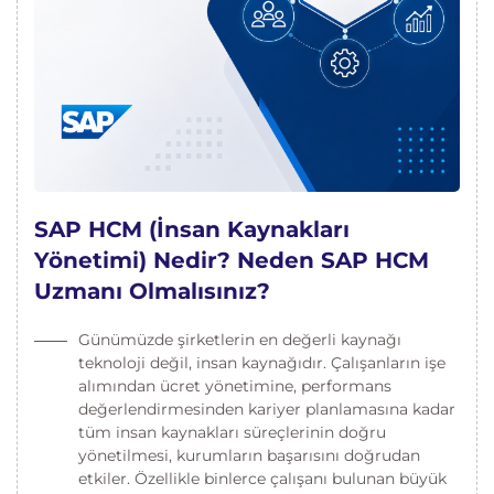
SAP HCM (İnsan Kaynakları
Yönetimi) Nedir? Neden SAP HCM
Uzmanı Olmalısınız?
Günümüzde şirketlerin en değerli kaynağı
teknoloji değil, insan kaynağıdır. Çalışanların işe
alımından ücret yönetimine, performans
değerlendirmesinden kariyer planlamasına kadar
tüm insan kaynakları süreçlerinin doğru
yönetilmesi, kurumların başarısını doğrudan
etkiler. Özellikle binlerce çalışanı bulunan büyük