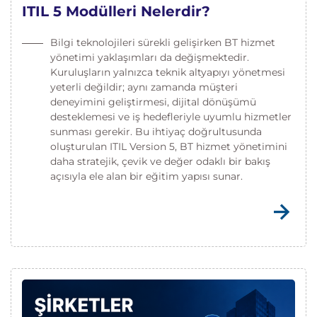
ITIL 5 Modülleri Nelerdir?
Bilgi teknolojileri sürekli gelişirken BT hizmet
yönetimi yaklaşımları da değişmektedir.
Kuruluşların yalnızca teknik altyapıyı yönetmesi
yeterli değildir; aynı zamanda müşteri
deneyimini geliştirmesi, dijital dönüşümü
desteklemesi ve iş hedefleriyle uyumlu hizmetler
sunması gerekir. Bu ihtiyaç doğrultusunda
oluşturulan ITIL Version 5, BT hizmet yönetimini
daha stratejik, çevik ve değer odaklı bir bakış
açısıyla ele alan bir eğitim yapısı sunar.