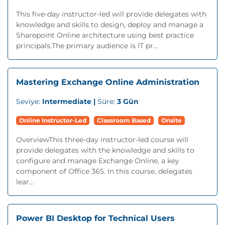
This five-day instructor-led will provide delegates with
knowledge and skills to design, deploy and manage a
Sharepoint Online architecture using best practice
principals.The primary audience is IT pr...
Mastering Exchange Online Administration
Seviye:
Intermediate |
Süre:
3 Gün
Online Instructor-Led
Classroom Based
Onsite
OverviewThis three-day instructor-led course will
provide delegates with the knowledge and skills to
configure and manage Exchange Online, a key
component of Office 365. In this course, delegates
lear...
Power BI Desktop for Technical Users