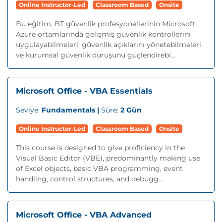
Online Instructor-Led
Classroom Based
Onsite
Bu eğitim, BT güvenlik profesyonellerinin Microsoft
Azure ortamlarında gelişmiş güvenlik kontrollerini
uygulayabilmeleri, güvenlik açıklarını yönetebilmeleri
ve kurumsal güvenlik duruşunu güçlendirebi...
Microsoft Office - VBA Essentials
Seviye:
Fundamentals |
Süre:
2 Gün
Online Instructor-Led
Classroom Based
Onsite
This course is designed to give proficiency in the
Visual Basic Editor (VBE), predominantly making use
of Excel objects, basic VBA programming, event
handling, control structures, and debugg...
Microsoft Office - VBA Advanced