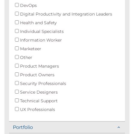
DevOps
Digital Productivity and Integration Leaders
Health and Safety
Individual Specialists
Information Worker
Marketeer
Other
Product Managers
Product Owners
Security Professionals
Service Designers
Technical Support
UX Professionals
Portfolio