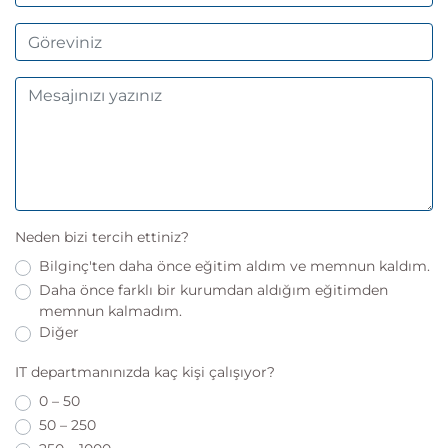
Neden bizi tercih ettiniz?
Bilginç'ten daha önce eğitim aldım ve memnun kaldım.
Daha önce farklı bir kurumdan aldığım eğitimden
memnun kalmadım.
Diğer
IT departmanınızda kaç kişi çalışıyor?
0 – 50
50 – 250