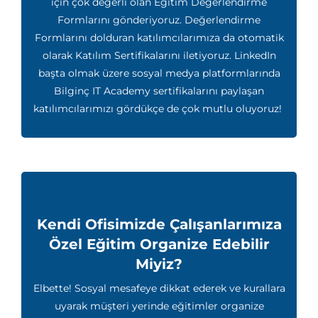
için çok değerli olan Eğitim Değerlendirme
Formlarını gönderiyoruz. Değerlendirme
Formlarını dolduran katılımcılarımıza da otomatik
olarak Katılım Sertifikalarını iletiyoruz. LinkedIn
başta olmak üzere sosyal medya platformlarında
Bilginç IT Academy sertifikalarını paylaşan
katılımcılarımızı gördükçe de çok mutlu oluyoruz!
Kendi Ofisimizde Çalışanlarımıza
Özel Eğitim Organize Edebilir
Miyiz?
Elbette! Sosyal mesafeye dikkat ederek ve kurallara
uyarak müşteri yerinde eğitimler organize