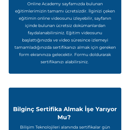
Online Academy sayfamızda bulunan
eğitimlerimizin tamamı ücretsizdir. İlginizi çeken
eğitimin online videosunu izleyebilir, sayfanın
içinde bulunan ücretsiz dokümanlardan
faydalanabilirsiniz. Eğitim videosunu
başlattığınızda ve video süresince izlemeyi
tamamladığınızda sertifikanızı almak için gereken
form ekranınıza gelecektir. Formu doldurarak
sertifikanızı alabilirsiniz.
Bilginç Sertifika Almak İşe Yarıyor
Mu?
Bilişim Teknolojileri alanında sertifikalar gün