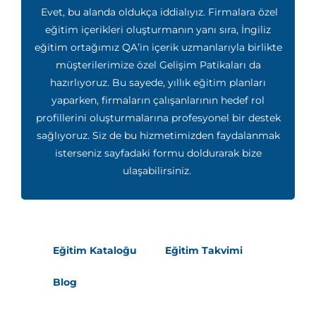
Evet, bu alanda oldukça iddialıyız. Firmalara özel
eğitim içerikleri oluşturmanın yanı sıra, İngiliz
eğitim ortağımız QA’in içerik uzmanlarıyla birlikte
müşterilerimize özel Gelişim Patikaları da
hazırlıyoruz. Bu sayede, yıllık eğitim planları
yaparken, firmaların çalışanlarının hedef rol
profillerini oluşturmalarına profesyonel bir destek
sağlıyoruz. Siz de bu hizmetimizden faydalanmak
isterseniz sayfadaki formu doldurarak bize
ulaşabilirsiniz.
Eğitim Kataloğu
Eğitim Takvimi
Blog