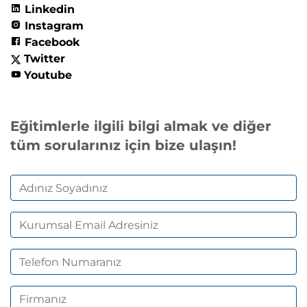
Linkedin
Instagram
Facebook
Twitter
Youtube
Eğitimlerle ilgili bilgi almak ve diğer
tüm sorularınız için bize ulaşın!