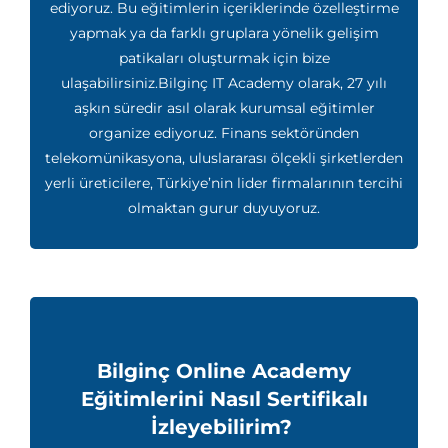
ediyoruz. Bu eğitimlerin içeriklerinde özelleştirme
yapmak ya da farklı gruplara yönelik gelişim
patikaları oluşturmak için bize
ulaşabilirsiniz.Bilginç IT Academy olarak, 27 yılı
aşkın süredir asıl olarak kurumsal eğitimler
organize ediyoruz. Finans sektöründen
telekomünikasyona, uluslararası ölçekli şirketlerden
yerli üreticilere, Türkiye’nin lider firmalarının tercihi
olmaktan gurur duyuyoruz.
Bilginç Online Academy
Eğitimlerini Nasıl Sertifikalı
İzleyebilirim?