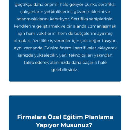
geçtikçe daha önemli hale geliyor çünkü sertifika,
çalışanların yetkinliklerini, güvenirliklerini ve
adanmışlıklarını kanıtlıyor. Sertifika sahiplerinin,
kendilerini geliştirmek ve bir alanda uzmanlaşmak
için hem vakitlerini hem de bütçelerini ayırmış
olmaları, özellikle iş verenler için çok değer taşıyor.
Aynı zamanda CV’nize önemli sertifikalar ekleyerek
işinizde yükselebilir, yeni teknolojileri yakından
takip ederek alanınızda daha başarılı hale
gelebilirsiniz.
Firmalara Özel Eğitim Planlama
Yapıyor Musunuz?