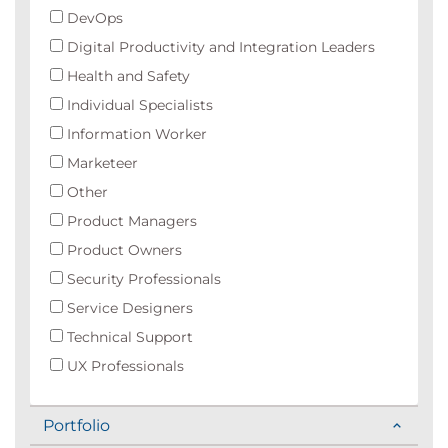
DevOps
Digital Productivity and Integration Leaders
Health and Safety
Individual Specialists
Information Worker
Marketeer
Other
Product Managers
Product Owners
Security Professionals
Service Designers
Technical Support
UX Professionals
Portfolio