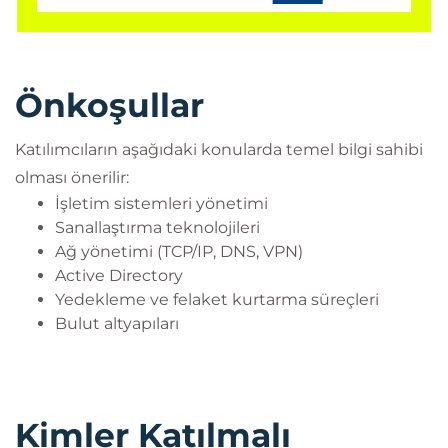
Önkoşullar
Katılımcıların aşağıdaki konularda temel bilgi sahibi
olması önerilir:
İşletim sistemleri yönetimi
Sanallaştırma teknolojileri
Ağ yönetimi (TCP/IP, DNS, VPN)
Active Directory
Yedekleme ve felaket kurtarma süreçleri
Bulut altyapıları
Kimler Katılmalı