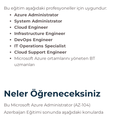
Bu eğitim aşağıdaki profesyoneller için uygundur:
Azure Administrator
System Administrator
Cloud Engineer
Infrastructure Engineer
DevOps Engineer
IT Operations Specialist
Cloud Support Engineer
Microsoft Azure ortamlarını yöneten BT
uzmanları
Neler Öğreneceksiniz
Bu Microsoft Azure Administrator (AZ-104)
Azerbaijan Eğitimi sonunda aşağıdaki konularda