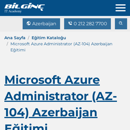
Azerbaijan
0 212 282 7700
Ana Sayfa
Eğitim Kataloğu
Microsoft Azure Administrator (AZ-104) Azerbaijan
Eğitimi
Microsoft Azure
Administrator (AZ-
104) Azerbaijan
Eğitimi