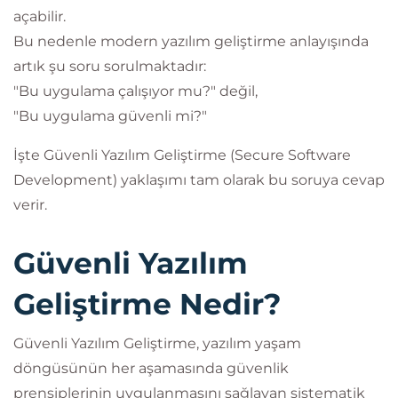
açabilir.
Bu nedenle modern yazılım geliştirme anlayışında
artık şu soru sorulmaktadır:
"Bu uygulama çalışıyor mu?" değil,
"Bu uygulama güvenli mi?"
İşte Güvenli Yazılım Geliştirme (Secure Software
Development) yaklaşımı tam olarak bu soruya cevap
verir.
Güvenli Yazılım
Geliştirme Nedir?
Güvenli Yazılım Geliştirme, yazılım yaşam
döngüsünün her aşamasında güvenlik
prensiplerinin uygulanmasını sağlayan sistematik