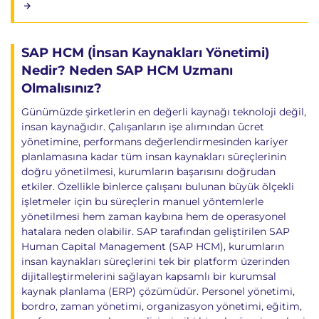
SAP HCM (İnsan Kaynakları Yönetimi)
Nedir? Neden SAP HCM Uzmanı
Olmalısınız?
Günümüzde şirketlerin en değerli kaynağı teknoloji değil,
insan kaynağıdır. Çalışanların işe alımından ücret
yönetimine, performans değerlendirmesinden kariyer
planlamasına kadar tüm insan kaynakları süreçlerinin
doğru yönetilmesi, kurumların başarısını doğrudan
etkiler. Özellikle binlerce çalışanı bulunan büyük ölçekli
işletmeler için bu süreçlerin manuel yöntemlerle
yönetilmesi hem zaman kaybına hem de operasyonel
hatalara neden olabilir. SAP tarafından geliştirilen SAP
Human Capital Management (SAP HCM), kurumların
insan kaynakları süreçlerini tek bir platform üzerinden
dijitalleştirmelerini sağlayan kapsamlı bir kurumsal
kaynak planlama (ERP) çözümüdür. Personel yönetimi,
bordro, zaman yönetimi, organizasyon yönetimi, eğitim,