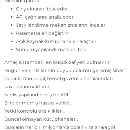
Bir saldırgan ise:
Giriş ekranını test eder
API çağrılarını analiz eder
Yetkilendirme mekanizmalarını inceler
Parametreleri değiştirir
Açık kaynak kütüphaneleri araştırır
Sunucu yapılandırmalarını tarar
Amaç sistemdeki en küçük zafiyeti bulmaktır.
Bugün veri ihlallerinin büyük bölümü gelişmiş siber
saldırılardan değil, temel güvenlik hatalarından
kaynaklanmaktadır.
Yanlış yapılandırılmış bir API...
Şifrelenmemiş hassas veriler...
Yetki kontrolü eksiklikleri...
Güncel olmayan kütüphaneler...
Bunların her biri milyonlarca dolarlık zararlara yol