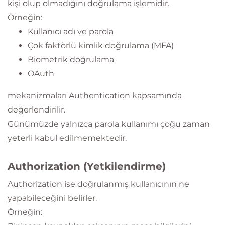
kişi olup olmadığını doğrulama işlemidir.
Örneğin:
Kullanıcı adı ve parola
Çok faktörlü kimlik doğrulama (MFA)
Biometrik doğrulama
OAuth
mekanizmaları Authentication kapsamında
değerlendirilir.
Günümüzde yalnızca parola kullanımı çoğu zaman
yeterli kabul edilmemektedir.
Authorization (Yetkilendirme)
Authorization ise doğrulanmış kullanıcının ne
yapabileceğini belirler.
Örneğin: