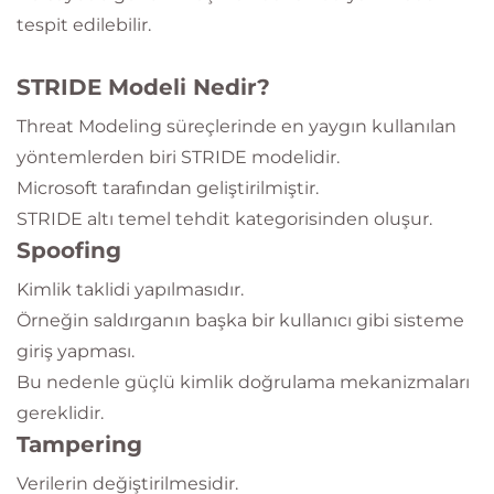
tespit edilebilir.
STRIDE Modeli Nedir?
Threat Modeling süreçlerinde en yaygın kullanılan
yöntemlerden biri STRIDE modelidir.
Microsoft tarafından geliştirilmiştir.
STRIDE altı temel tehdit kategorisinden oluşur.
Spoofing
Kimlik taklidi yapılmasıdır.
Örneğin saldırganın başka bir kullanıcı gibi sisteme
giriş yapması.
Bu nedenle güçlü kimlik doğrulama mekanizmaları
gereklidir.
Tampering
Verilerin değiştirilmesidir.