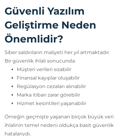
Güvenli Yazılım
Geliştirme Neden
Önemlidir?
Siber saldırıların maliyeti her yıl artmaktadır.
Bir güvenlik ihlali sonucunda:
Müşteri verileri sızabilir
Finansal kayıplar oluşabilir
Regülasyon cezaları alınabilir
Marka itibarı zarar görebilir
Hizmet kesintileri yaşanabilir
Örneğin geçmişte yaşanan birçok büyük veri
ihlalinin temel nedeni oldukça basit güvenlik
hatalarıydı.