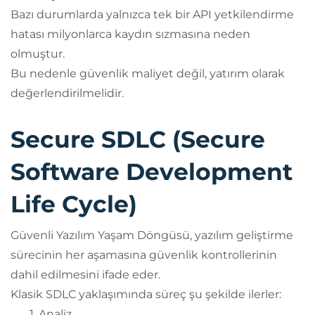
Bazı durumlarda yalnızca tek bir API yetkilendirme
hatası milyonlarca kaydın sızmasına neden
olmuştur.
Bu nedenle güvenlik maliyet değil, yatırım olarak
değerlendirilmelidir.
Secure SDLC (Secure
Software Development
Life Cycle)
Güvenli Yazılım Yaşam Döngüsü, yazılım geliştirme
sürecinin her aşamasına güvenlik kontrollerinin
dahil edilmesini ifade eder.
Klasik SDLC yaklaşımında süreç şu şekilde ilerler:
Analiz