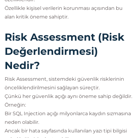
Özellikle kişisel verilerin korunması açısından bu
alan kritik öneme sahiptir.
Risk Assessment (Risk
Değerlendirmesi)
Nedir?
Risk Assessment, sistemdeki güvenlik risklerinin
önceliklendirilmesini sağlayan süreçtir.
Çünkü her güvenlik açığı aynı öneme sahip değildir.
Örneğin:
Bir SQL Injection açığı milyonlarca kaydın sızmasına
neden olabilir.
Ancak bir hata sayfasında kullanılan yazı tipi bilgisi