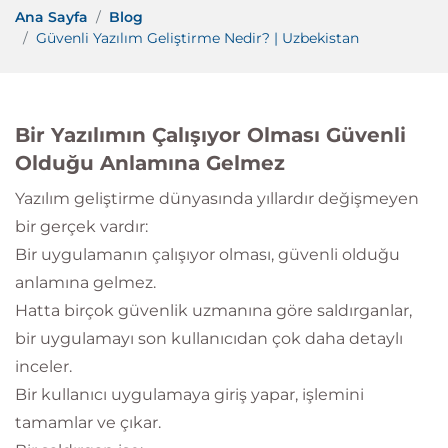
Ana Sayfa
Blog
Güvenli Yazılım Geliştirme Nedir? | Uzbekistan
Bir Yazılımın Çalışıyor Olması Güvenli
Olduğu Anlamına Gelmez
Yazılım geliştirme dünyasında yıllardır değişmeyen
bir gerçek vardır:
Bir uygulamanın çalışıyor olması, güvenli olduğu
anlamına gelmez.
Hatta birçok güvenlik uzmanına göre saldırganlar,
bir uygulamayı son kullanıcıdan çok daha detaylı
inceler.
Bir kullanıcı uygulamaya giriş yapar, işlemini
tamamlar ve çıkar.