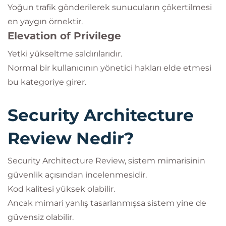
Yoğun trafik gönderilerek sunucuların çökertilmesi
en yaygın örnektir.
Elevation of Privilege
Yetki yükseltme saldırılarıdır.
Normal bir kullanıcının yönetici hakları elde etmesi
bu kategoriye girer.
Security Architecture
Review Nedir?
Security Architecture Review, sistem mimarisinin
güvenlik açısından incelenmesidir.
Kod kalitesi yüksek olabilir.
Ancak mimari yanlış tasarlanmışsa sistem yine de
güvensiz olabilir.