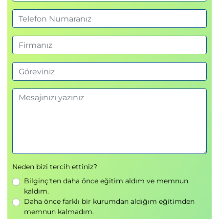
Neden bizi tercih ettiniz?
Bilginç'ten daha önce eğitim aldım ve memnun
kaldım.
Daha önce farklı bir kurumdan aldığım eğitimden
memnun kalmadım.