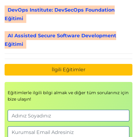
DevOps Institute: DevSecOps Foundation
Eğitimi
AI Assisted Secure Software Development
Eğitimi
İlgili Eğitimler
Eğitimlerle ilgili bilgi almak ve diğer tüm sorularınız için
bize ulaşın!