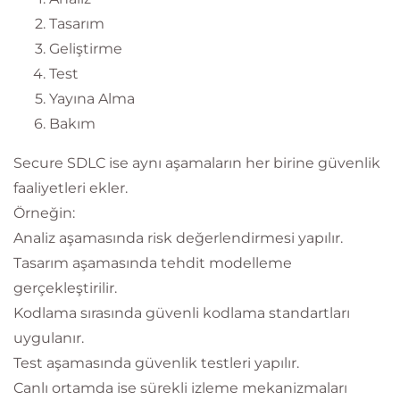
Tasarım
Geliştirme
Test
Yayına Alma
Bakım
Secure SDLC ise aynı aşamaların her birine güvenlik
faaliyetleri ekler.
Örneğin:
Analiz aşamasında risk değerlendirmesi yapılır.
Tasarım aşamasında tehdit modelleme
gerçekleştirilir.
Kodlama sırasında güvenli kodlama standartları
uygulanır.
Test aşamasında güvenlik testleri yapılır.
Canlı ortamda ise sürekli izleme mekanizmaları