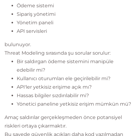
Ödeme sistemi
Sipariş yönetimi
Yönetim paneli
API servisleri
bulunuyor.
Threat Modeling sırasında şu sorular sorulur:
Bir saldırgan ödeme sistemini manipüle
edebilir mi?
Kullanıcı oturumları ele geçirilebilir mi?
API'ler yetkisiz erişime açık mı?
Hassas bilgiler sızdırılabilir mi?
Yönetici paneline yetkisiz erişim mümkün mü?
Amaç saldırılar gerçekleşmeden önce potansiyel
riskleri ortaya çıkarmaktır.
Bu sayede güvenlik açıkları daha kod yazılmadan