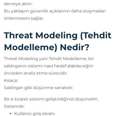
devreye alınır.
Bu yaklaşım güvenlik açıklarının daha oluşmadan
önlenmesini sağlar.
Threat Modeling (Tehdit
Modelleme) Nedir?
Threat Modeling yani Tehdit Modelleme, bir
saldırganın sistemi nasıl hedef alabileceğini
önceden analiz etme sürecidir.
Kısaca:
Saldırgan gibi düşünme sanatıdır.
Bir e-ticaret sistemi geliştirdiğinizi düşünelim.
Sistemde:
Kullanıcı giriş ekranı