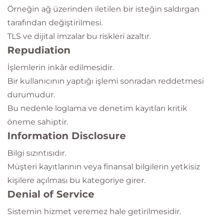
Örneğin ağ üzerinden iletilen bir isteğin saldırgan
tarafından değiştirilmesi.
TLS ve dijital imzalar bu riskleri azaltır.
Repudiation
İşlemlerin inkâr edilmesidir.
Bir kullanıcının yaptığı işlemi sonradan reddetmesi
durumudur.
Bu nedenle loglama ve denetim kayıtları kritik
öneme sahiptir.
Information Disclosure
Bilgi sızıntısıdır.
Müşteri kayıtlarının veya finansal bilgilerin yetkisiz
kişilere açılması bu kategoriye girer.
Denial of Service
Sistemin hizmet veremez hale getirilmesidir.