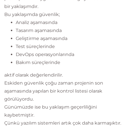
bir yaklaşımdır.
Bu yaklaşımda güvenlik;
Analiz aşamasında
Tasarım aşamasında
Geliştirme aşamasında
Test süreçlerinde
DevOps operasyonlarında
Bakım süreçlerinde
aktif olarak değerlendirilir.
Eskiden güvenlik çoğu zaman projenin son
aşamasında yapılan bir kontrol listesi olarak
görülüyordu.
Günümüzde ise bu yaklaşım geçerliliğini
kaybetmiştir.
Çünkü yazılım sistemleri artık çok daha karmaşıktır.