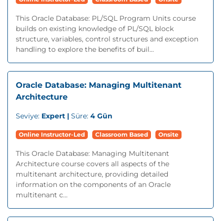
This Oracle Database: PL/SQL Program Units course
builds on existing knowledge of PL/SQL block
structure, variables, control structures and exception
handling to explore the benefits of buil...
Oracle Database: Managing Multitenant
Architecture
Seviye:
Expert |
Süre:
4 Gün
Online Instructor-Led
Classroom Based
Onsite
This Oracle Database: Managing Multitenant
Architecture course covers all aspects of the
multitenant architecture, providing detailed
information on the components of an Oracle
multitenant c...