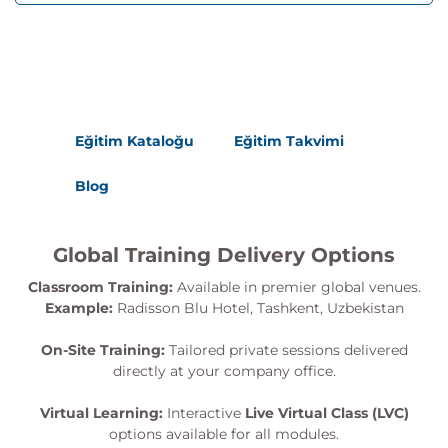
Eğitim Kataloğu
Eğitim Takvimi
Blog
Global Training Delivery Options
Classroom Training:
Available in premier global venues.
Example:
Radisson Blu Hotel, Tashkent, Uzbekistan
On-Site Training:
Tailored private sessions delivered
directly at your company office.
Virtual Learning:
Interactive
Live Virtual Class (LVC)
options available for all modules.