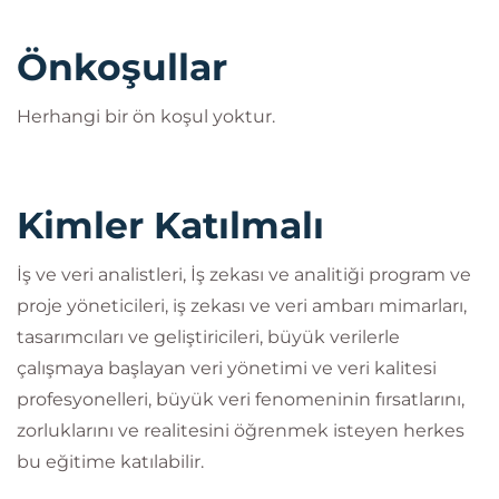
Önkoşullar
Herhangi bir ön koşul yoktur.
Kimler Katılmalı
İş ve veri analistleri, İş zekası ve analitiği program ve
proje yöneticileri, iş zekası ve veri ambarı mimarları,
tasarımcıları ve geliştiricileri, büyük verilerle
çalışmaya başlayan veri yönetimi ve veri kalitesi
profesyonelleri, büyük veri fenomeninin fırsatlarını,
zorluklarını ve realitesini öğrenmek isteyen herkes
bu eğitime katılabilir.