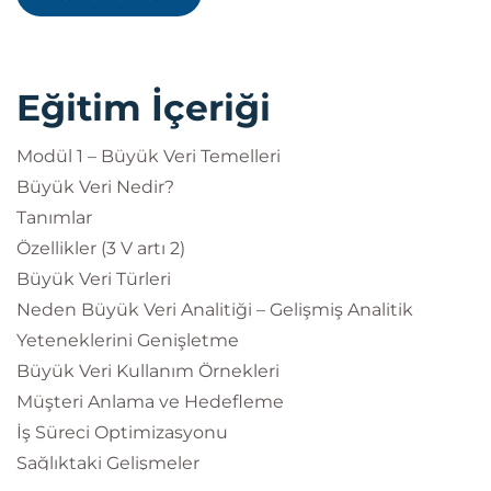
teknolojilerinin kapsamı
Eğitim İçeriği
Modül 1 – Büyük Veri Temelleri
Büyük Veri Nedir?
Tanımlar
Özellikler (3 V artı 2)
Büyük Veri Türleri
Neden Büyük Veri Analitiği – Gelişmiş Analitik
Yeteneklerini Genişletme
Büyük Veri Kullanım Örnekleri
Müşteri Anlama ve Hedefleme
İş Süreci Optimizasyonu
Sağlıktaki Gelişmeler