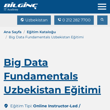
Uzbekistan
0 212 282 7700
Ana Sayfa
Eğitim Kataloğu
Big Data Fundamentals Uzbekistan Eğitimi
Big Data
Fundamentals
Uzbekistan Eğitimi
Eğitim Tipi:
Online Instructor-Led /