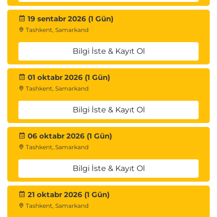
19 sentabr 2026 (1 Gün)
Tashkent, Samarkand
Bilgi İste & Kayıt Ol
01 oktabr 2026 (1 Gün)
Tashkent, Samarkand
Bilgi İste & Kayıt Ol
06 oktabr 2026 (1 Gün)
Tashkent, Samarkand
Bilgi İste & Kayıt Ol
21 oktabr 2026 (1 Gün)
Tashkent, Samarkand