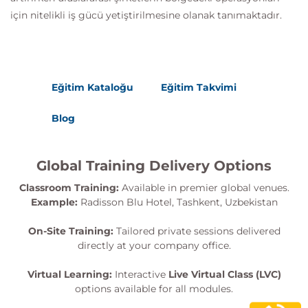
için nitelikli iş gücü yetiştirilmesine olanak tanımaktadır.
Eğitim Kataloğu
Eğitim Takvimi
Blog
Global Training Delivery Options
Classroom Training:
Available in premier global venues.
Example:
Radisson Blu Hotel, Tashkent, Uzbekistan
On-Site Training:
Tailored private sessions delivered
directly at your company office.
Virtual Learning:
Interactive
Live Virtual Class (LVC)
options available for all modules.