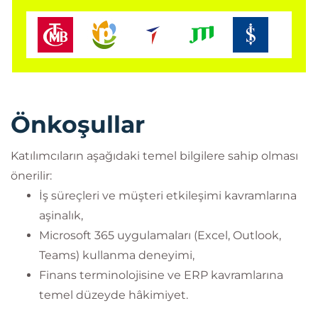
Önkoşullar
Katılımcıların aşağıdaki temel bilgilere sahip olması
önerilir:
İş süreçleri ve müşteri etkileşimi kavramlarına
aşinalık,
Microsoft 365 uygulamaları (Excel, Outlook,
Teams) kullanma deneyimi,
Finans terminolojisine ve ERP kavramlarına
temel düzeyde hâkimiyet.