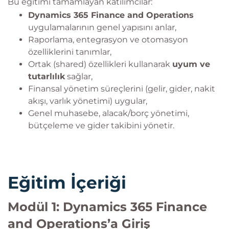
Bu eğitimi tamamlayan katılımcılar:
Dynamics 365 Finance and Operations
uygulamalarının genel yapısını anlar,
Raporlama, entegrasyon ve otomasyon
özelliklerini tanımlar,
Ortak (shared) özellikleri kullanarak
uyum ve
tutarlılık
sağlar,
Finansal yönetim süreçlerini (gelir, gider, nakit
akışı, varlık yönetimi) uygular,
Genel muhasebe, alacak/borç yönetimi,
bütçeleme ve gider takibini yönetir.
Eğitim İçeriği
Modül 1: Dynamics 365 Finance
and Operations’a Giriş