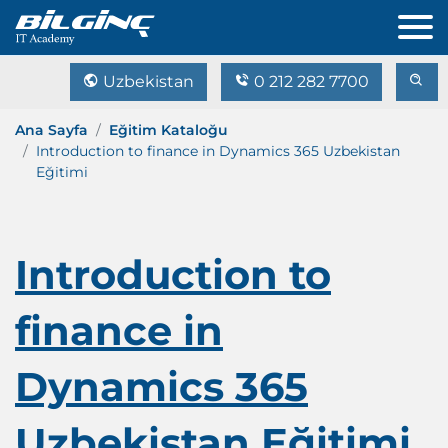
Uzbekistan
0 212 282 7700
Ana Sayfa
Eğitim Kataloğu
Introduction to finance in Dynamics 365 Uzbekistan
Eğitimi
Introduction to
finance in
Dynamics 365
Uzbekistan Eğitimi