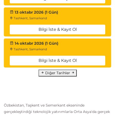
13 oktabr 2026 (1 Gün)
Tashkent, Samarkand
Bilgi İste & Kayıt Ol
14 oktabr 2026 (1 Gün)
Tashkent, Samarkand
Bilgi İste & Kayıt Ol
Diğer Tarihler
Özbekistan, Taşkent ve Semerkant ekseninde
gerçekleştirdiği teknolojik yatırımlarla Orta Asya'da gerçek