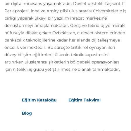
bir dijital rönesans yaşamaktadır. Devlet destekli Taşkent IT
Park projesi, Inha ve Amity gibi uluslararası üniversitelerle iş
birliği yaparak ülkeyi bir yazılım ihracat merkezine
dönüştürmeyi amaçlamaktadır. Genç ve teknolojiye meraklı
nüfusuyla dikkat çeken Özbekistan, e-devlet sistemlerinden
bankacılık teknolojilerine kadar her alanda dijitalleşmeye
öncelik vermektedir. Bu süreçte kritik rol oynayan ileri
düzey bilişim eğitimleri, ülkenin teknik kapasitesini
artırırken uluslararası şirketlerin bölgedeki operasyonları
için nitelikli iş gücü yetiştirilmesine olanak tanımaktadır.
Eğitim Kataloğu
Eğitim Takvimi
Blog