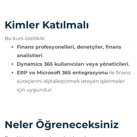
Kimler Katılmalı
Bu kurs özellikle:
Finans profesyonelleri, denetçiler, finans
analistleri
,
Dynamics 365 kullanıcıları veya yöneticileri
,
ERP ve Microsoft 365 entegrasyonu
ile finans
süreçlerini dijitalleştirmek isteyen işletmeler
için uygundur.
Neler Öğreneceksiniz