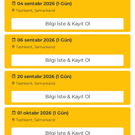
04 sentabr 2026 (1 Gün)
Tashkent, Samarkand
Bilgi İste & Kayıt Ol
06 sentabr 2026 (1 Gün)
Tashkent, Samarkand
Bilgi İste & Kayıt Ol
20 sentabr 2026 (1 Gün)
Tashkent, Samarkand
Bilgi İste & Kayıt Ol
01 oktabr 2026 (1 Gün)
Tashkent, Samarkand
Bilgi İste & Kayıt Ol